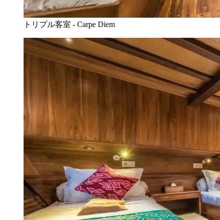
トリプル客室 - Carpe Diem