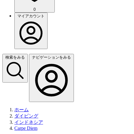
0
マイアカウント
検索をみる
ナビゲーションをみる
ホーム
ダイビング
インドネシア
Carpe Diem