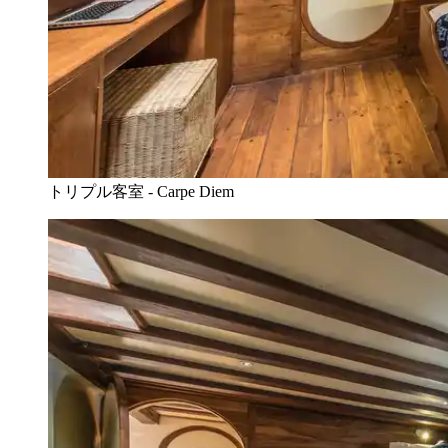
トリプル客室 - Carpe Diem