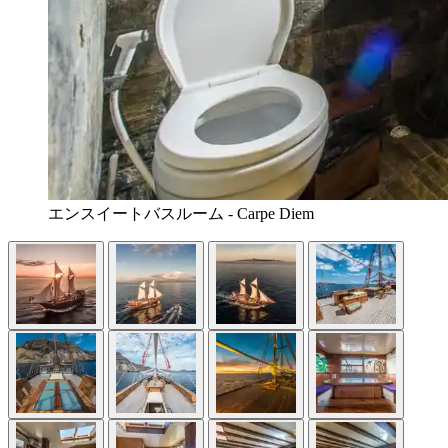
エンスイートバスルーム - Carpe Diem