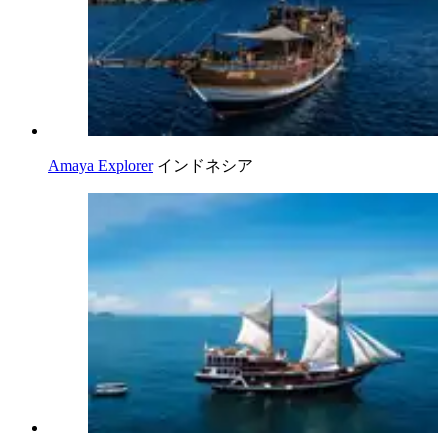
Amaya Explorer
インドネシア