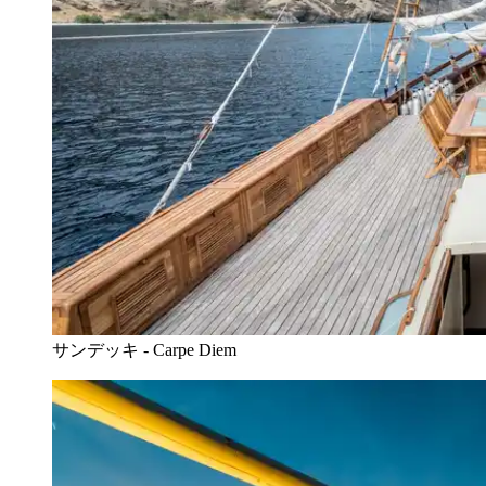
サンデッキ - Carpe Diem