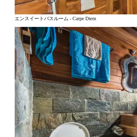
エンスイートバスルーム - Carpe Diem