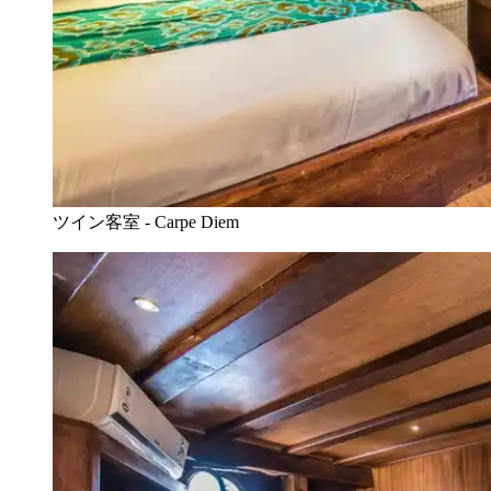
ツイン客室 - Carpe Diem