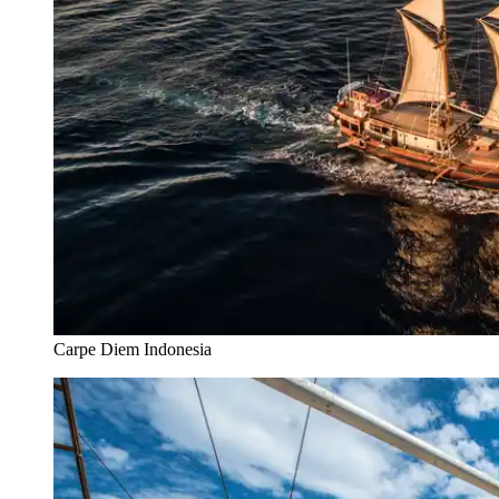
Carpe Diem Indonesia