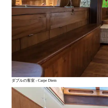
ダブルの客室 - Carpe Diem