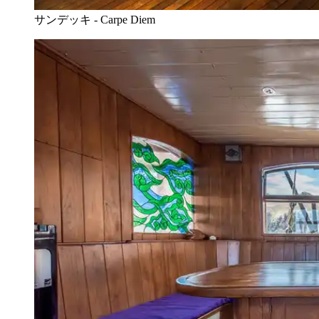
サンデッキ - Carpe Diem