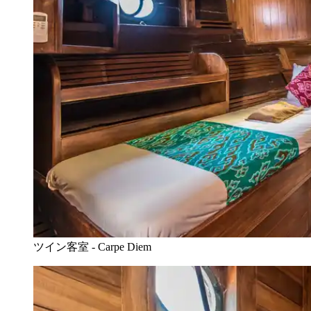
ツイン客室 - Carpe Diem