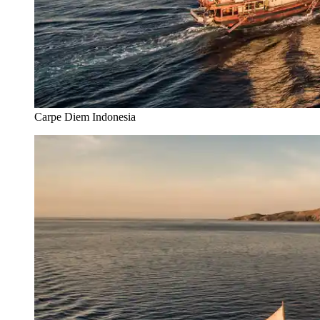
Carpe Diem Indonesia