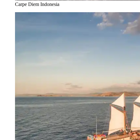
Carpe Diem Indonesia