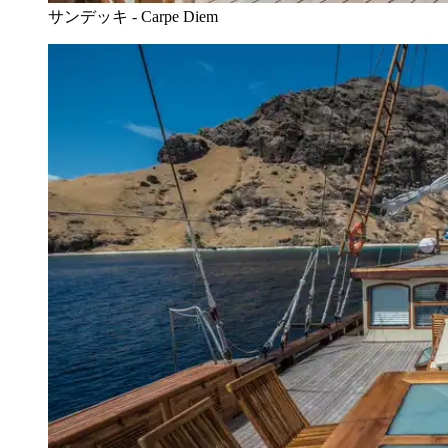
サンデッキ - Carpe Diem