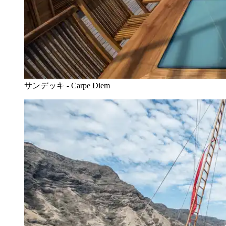
サンデッキ - Carpe Diem