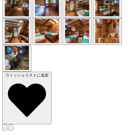
ウィッシュリストに追加