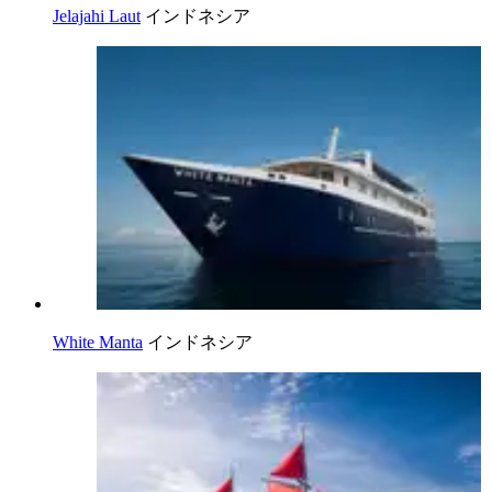
Jelajahi Laut
インドネシア
White Manta
インドネシア