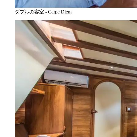
ダブルの客室 - Carpe Diem