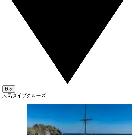
検索
人気ダイブクルーズ