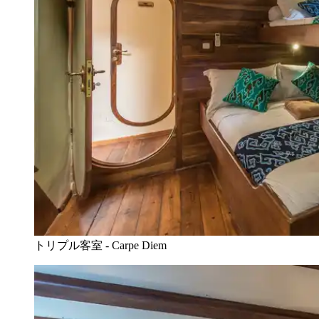
トリプル客室 - Carpe Diem