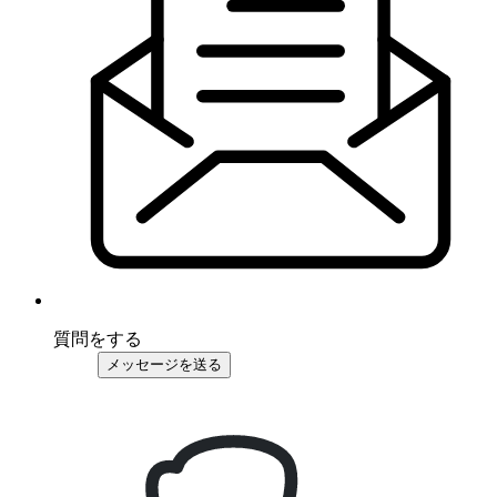
質問をする
メッセージを送る