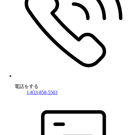
電話をする
1-833-858-5503