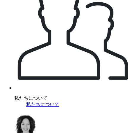
私たちについて
私たちについて