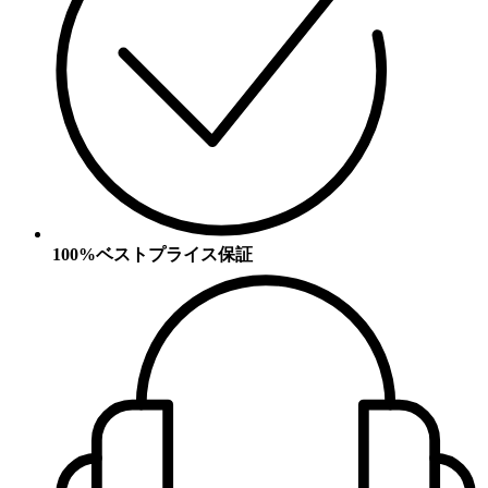
100%ベストプライス保証