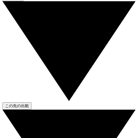
この先の出航