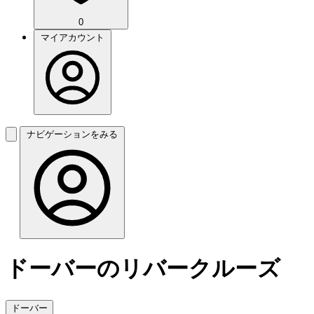
0
マイアカウント
ナビゲーションをみる
ドーバーのリバークルーズ
ドーバー