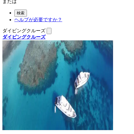
または
検索
ヘルプが必要ですか？
ダイビングクルーズ
ダイビングクルーズ