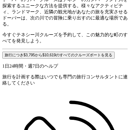
探索するユニークな方法を提供する。様々なアクティビテ
ィ、ランドマーク、近隣の観光地があなたの旅を充実させる
ドーバーは、次の川での冒険に乗り出すのに最適な場所であ
る。
今すぐテネシー川クルーズを予約して、この魅力的な町のす
べてを発見しよう。
旅行につき$3,795から$10,619のすべてのクルーズボートを見る
1日24時間・週7日のヘルプ
旅行を計画する際はいつでも専門の旅行コンサルタントに連
絡してください