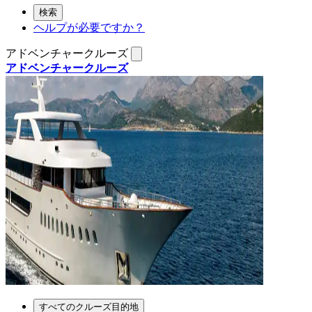
検索
ヘルプが必要ですか？
アドベンチャークルーズ
アドベンチャークルーズ
すべてのクルーズ目的地