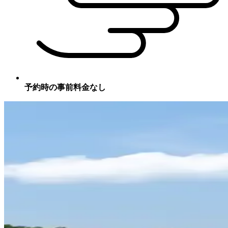
予約時の事前料金なし