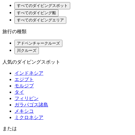
すべてのダイビングスポット
すべてのダイビング船
すべてのダイビングエリア
旅行の種類
アドベンチャークルーズ
川クルーズ
人気のダイビングスポット
インドネシア
エジプト
モルジブ
タイ
フィリピン
ガラパゴス諸島
メキシコ
ミクロネシア
または