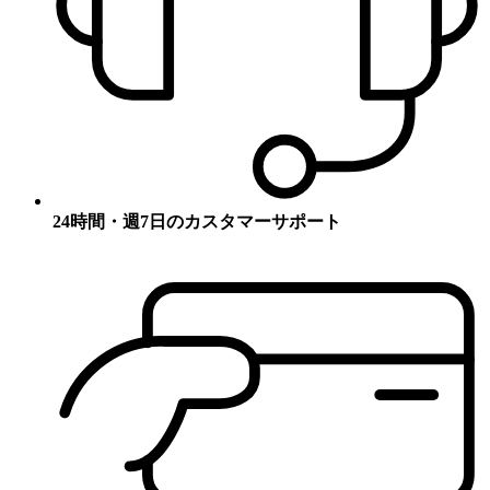
24時間・週7日のカスタマーサポート