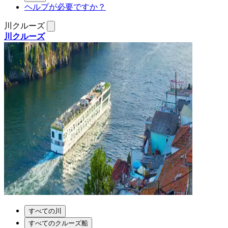
ヘルプが必要ですか？
川クルーズ
川クルーズ
すべての川
すべてのクルーズ船