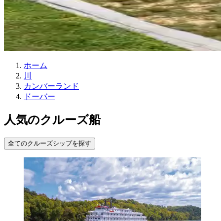
ホーム
川
カンバーランド
ドーバー
人気のクルーズ船
全てのクルーズシップを探す