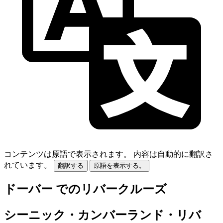
コンテンツは原語で表示されます。
内容は自動的に翻訳さ
れています。
翻訳する
原語を表示する。
ドーバー でのリバークルーズ
シーニック・カンバーランド・リバ