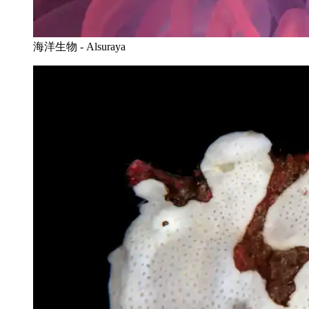
海洋生物 - Alsuraya