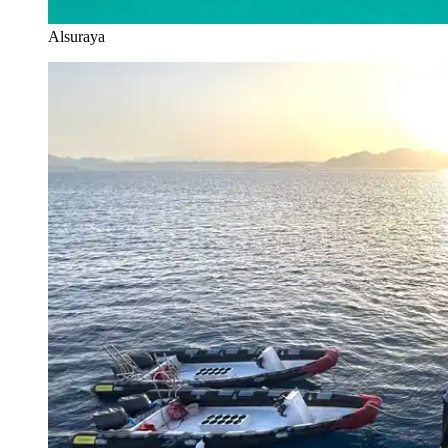
Alsuraya