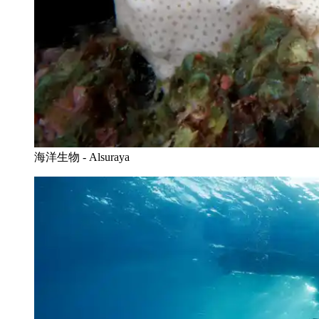
海洋生物 - Alsuraya