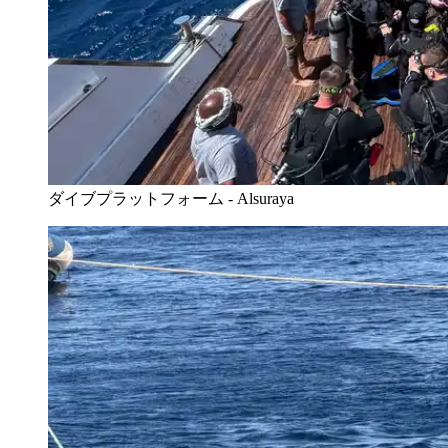
ダイブプラットフォーム - Alsuraya