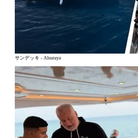
サンデッキ - Alsuraya