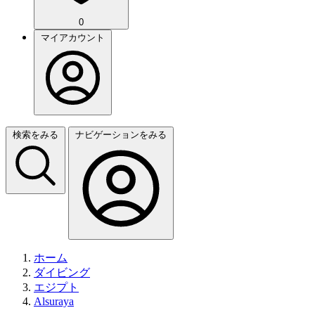
0
マイアカウント
検索をみる
ナビゲーションをみる
ホーム
ダイビング
エジプト
Alsuraya