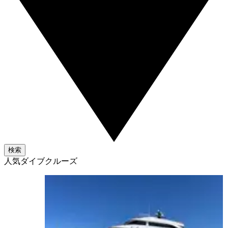
検索
人気ダイブクルーズ