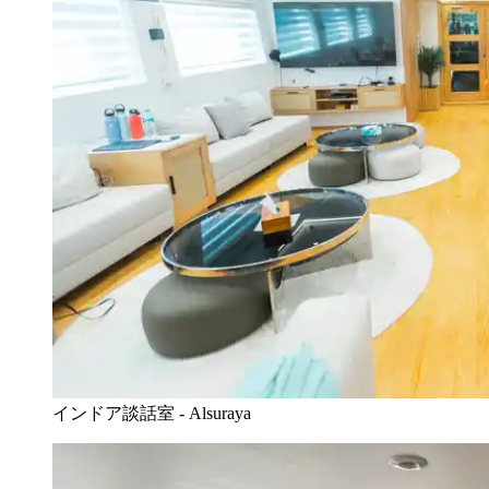
インドア談話室 - Alsuraya