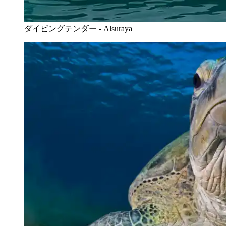
ダイビングテンダー - Alsuraya