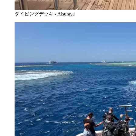
ダイビングデッキ - Alsuraya