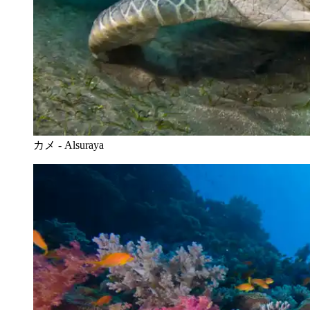
カメ - Alsuraya