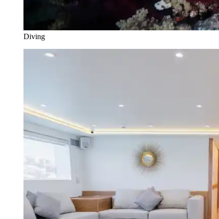
Diving