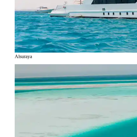
Alsuraya