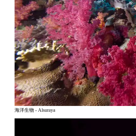
海洋生物 - Alsuraya