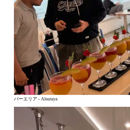
バーエリア - Alsuraya