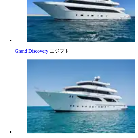
Grand Discovery
エジプト