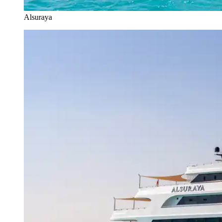
Alsuraya