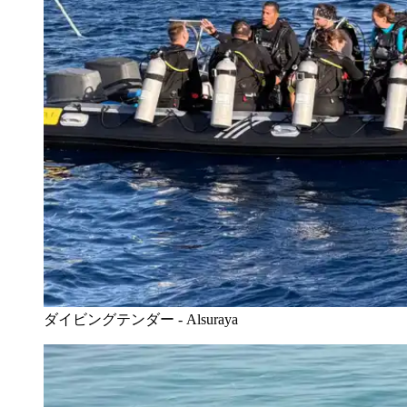
ダイビングテンダー - Alsuraya