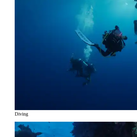
Diving