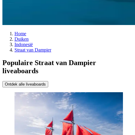
Home
Duiken
Indonesië
Straat van Dampier
Populaire Straat van Dampier
liveaboards
Ontdek alle liveaboards