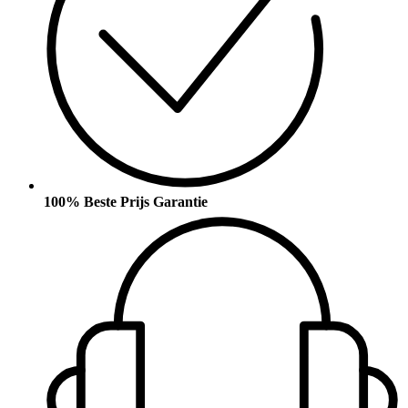
100% Beste Prijs Garantie