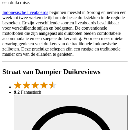
een duikcruise.
Indonesische liveaboards
beginnen meestal in Sorong en nemen een
week tot twee weken de tijd om de beste duikstekken in de regio te
bezoeken. Er zijn verschillende soorten liveaboards beschikbaar
voor verschillende stijlen en budgetten. De conventionele
motorboten die zijn aangepast als duikboten bieden comfortabele
accommodatie en een soepele duikervaring. Voor een meer unieke
ervaring genieten veel duikers van de traditionele Indonesische
zeilboten. Deze prachtige schepen zijn een rustige en traditionele
manier om van de eilanden te genieten.
Straat van Dampier Duikreviews
9,2
Fantastisch