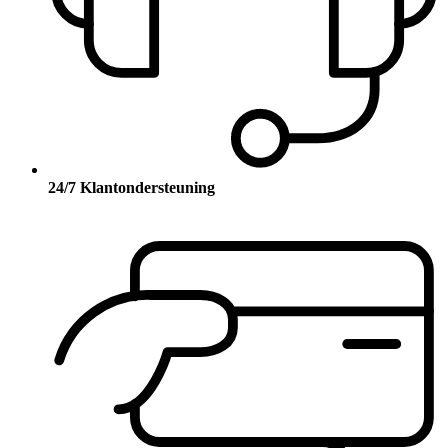
24/7 Klantondersteuning