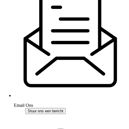
Email Ons
Stuur ons een bericht