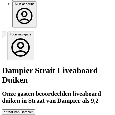
Mijn account
Toon navigatie
Dampier Strait Liveaboard
Duiken
Onze gasten beoordeelden liveaboard
duiken in Straat van Dampier als 9,2
Straat van Dampier