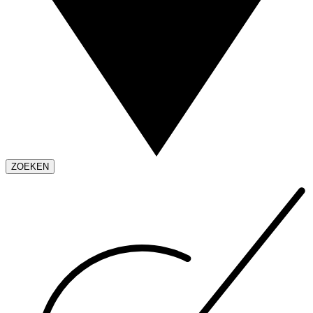
ZOEKEN