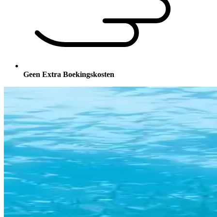
Geen Extra Boekingskosten