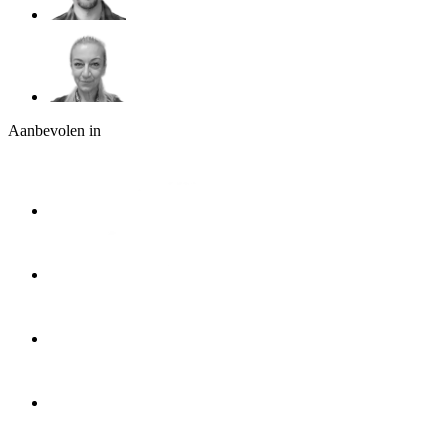
Aanbevolen in