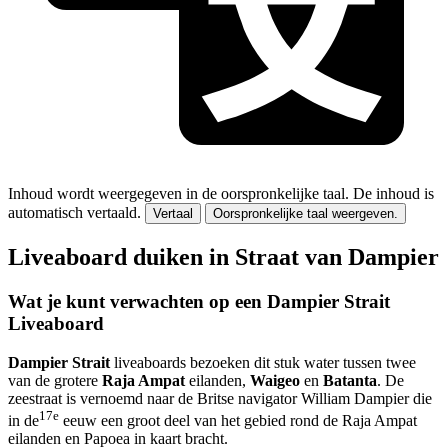
Inhoud wordt weergegeven in de oorspronkelijke taal.
De inhoud is
automatisch vertaald.
Vertaal
Oorspronkelijke taal weergeven.
Liveaboard duiken in Straat van Dampier
Wat je kunt verwachten op een Dampier Strait
Liveaboard
Dampier Strait
liveaboards bezoeken dit stuk water tussen twee
van de grotere
Raja Ampat
eilanden,
Waigeo
en
Batanta
. De
zeestraat is vernoemd naar de Britse navigator William Dampier die
17e
in de
eeuw een groot deel van het gebied rond de Raja Ampat
eilanden en Papoea in kaart bracht.