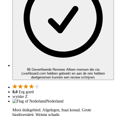
96 Geverifieerde Reviews
Alleen mensen die via
LiveAboard.com hebben geboekt en aan de reis hebben
deelgenomen kunnen een review schrijven.
8,0
Erg goed
wytske Z
Nederland
Mooi duikgebied. Afgelegen, fraai koraal. Grote
biodiversiteit. Weinig schade.