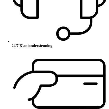
24/7 Klantondersteuning