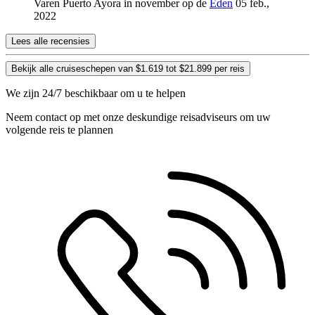
Varen Puerto Ayora in november op de
Eden
05 feb.,
2022
Lees alle recensies
Bekijk alle cruiseschepen van $1.619 tot $21.899 per reis
We zijn 24/7 beschikbaar om u te helpen
Neem contact op met onze deskundige reisadviseurs om uw
volgende reis te plannen