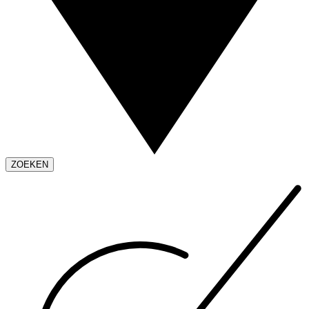
ZOEKEN