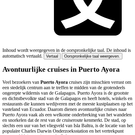
Inhoud wordt weergegeven in de oorspronkelijke taal.
De inhoud is
automatisch vertaald.
Vertaal
Oorspronkelijke taal weergeven.
Avontuurlijke cruises in Puerto Ayora
Veel bezoekers van
Puerto Ayora
cruises zijn misschien verrast om
een stedelijk centrum aan te treffen te midden van de grotendeels
ongerepte wildernis van de Galapagos. Puerto Ayora is de grootste
en dichtstbevolkte stad van de Galapagos en heeft hotels, winkels en
restaurants die kunnen wedijveren met de meeste kustplaatsen op het
vasteland van Ecuador. Daarom dienen avontuurlijke cruises naar
Puerto Ayora vaak als een welkome onderbreking van het wandelen
en snorkelen dat de rest van de cruiseroute kenmerkt. De stad, op
slechts een uur van het vliegveld van Isla Baltra, is de locatie van het
populaire Charles Darwin Onderzoeksstation en het vertrekpunt