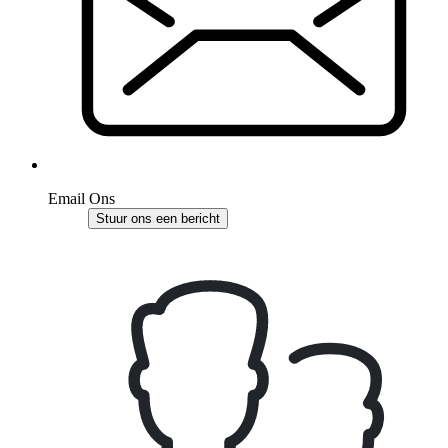
Email Ons
Stuur ons een bericht