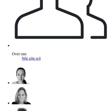
Over ons
Wie zijn wij