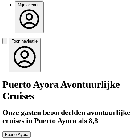
Mijn account
Toon navigatie
Puerto Ayora Avontuurlijke
Cruises
Onze gasten beoordeelden avontuurlijke
cruises in Puerto Ayora als 8,8
Puerto Ayora