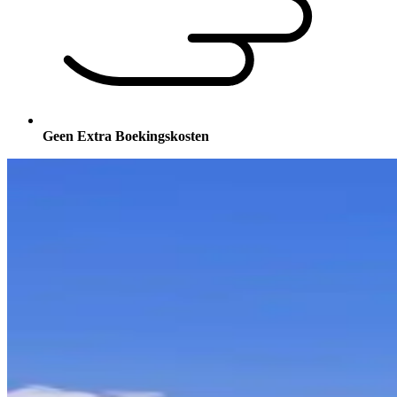
Geen Extra Boekingskosten