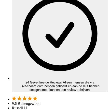
24 Geverifieerde Reviews
Alleen mensen die via
LiveAboard.com hebben geboekt en aan de reis hebben
deelgenomen kunnen een review schrijven.
9,6
Buitengewoon
Russell H