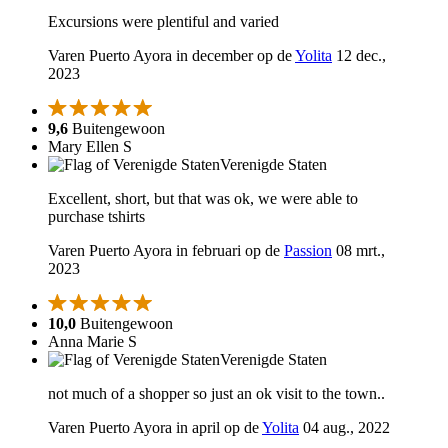
Excursions were plentiful and varied
Varen Puerto Ayora in december op de
Yolita
12 dec.,
2023
9,6
Buitengewoon
Mary Ellen S
Verenigde Staten
Excellent, short, but that was ok, we were able to
purchase tshirts
Varen Puerto Ayora in februari op de
Passion
08 mrt.,
2023
10,0
Buitengewoon
Anna Marie S
Verenigde Staten
not much of a shopper so just an ok visit to the town..
Varen Puerto Ayora in april op de
Yolita
04 aug., 2022