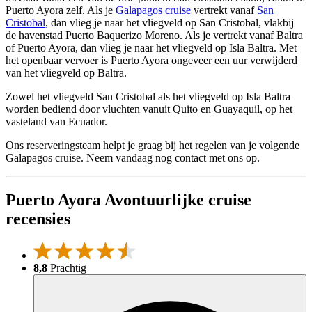
Puerto Ayora zelf. Als je
Galapagos cruise
vertrekt vanaf
San
Cristobal
, dan vlieg je naar het vliegveld op San Cristobal, vlakbij
de havenstad Puerto Baquerizo Moreno. Als je vertrekt vanaf Baltra
of Puerto Ayora, dan vlieg je naar het vliegveld op Isla Baltra. Met
het openbaar vervoer is Puerto Ayora ongeveer een uur verwijderd
van het vliegveld op Baltra.
Zowel het vliegveld San Cristobal als het vliegveld op Isla Baltra
worden bediend door vluchten vanuit Quito en Guayaquil, op het
vasteland van Ecuador.
Ons reserveringsteam helpt je graag bij het regelen van je volgende
Galapagos cruise. Neem vandaag nog contact met ons op.
Puerto Ayora Avontuurlijke cruise
recensies
8,8
Prachtig