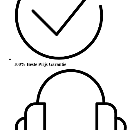
100% Beste Prijs Garantie