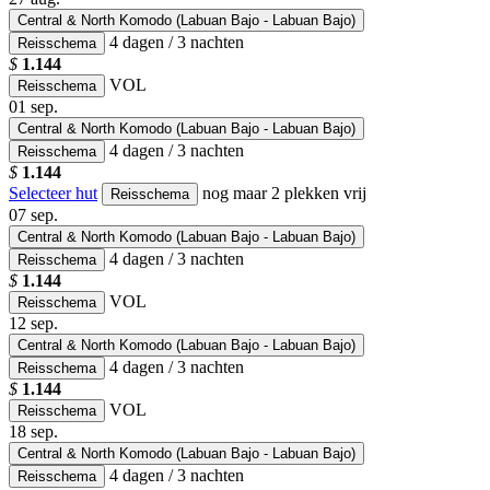
Central & North Komodo (Labuan Bajo - Labuan Bajo)
4 dagen / 3 nachten
Reisschema
$
1.144
VOL
Reisschema
01
sep.
Central & North Komodo (Labuan Bajo - Labuan Bajo)
4 dagen / 3 nachten
Reisschema
$
1.144
Selecteer hut
nog maar 2 plekken vrij
Reisschema
07
sep.
Central & North Komodo (Labuan Bajo - Labuan Bajo)
4 dagen / 3 nachten
Reisschema
$
1.144
VOL
Reisschema
12
sep.
Central & North Komodo (Labuan Bajo - Labuan Bajo)
4 dagen / 3 nachten
Reisschema
$
1.144
VOL
Reisschema
18
sep.
Central & North Komodo (Labuan Bajo - Labuan Bajo)
4 dagen / 3 nachten
Reisschema