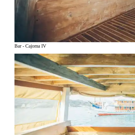
Bar - Cajoma IV