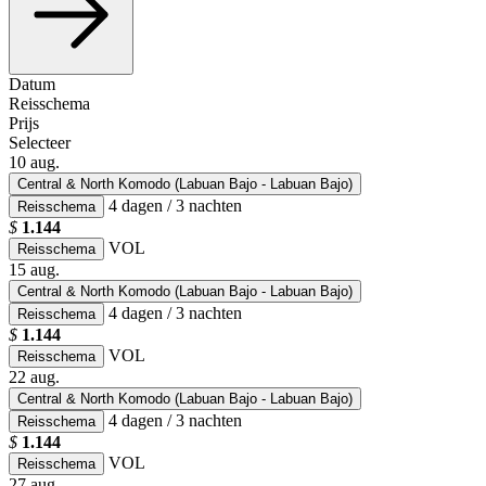
Datum
Reisschema
Prijs
Selecteer
10
aug.
Central & North Komodo (Labuan Bajo - Labuan Bajo)
4 dagen / 3 nachten
Reisschema
$
1.144
VOL
Reisschema
15
aug.
Central & North Komodo (Labuan Bajo - Labuan Bajo)
4 dagen / 3 nachten
Reisschema
$
1.144
VOL
Reisschema
22
aug.
Central & North Komodo (Labuan Bajo - Labuan Bajo)
4 dagen / 3 nachten
Reisschema
$
1.144
VOL
Reisschema
27
aug.