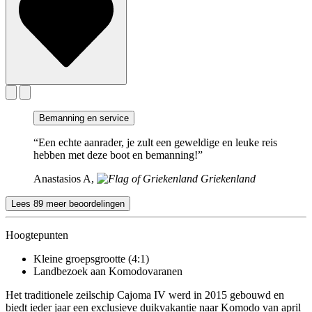
Bemanning en service
“Een echte aanrader, je zult een geweldige en leuke reis
hebben met deze boot en bemanning!”
Anastasios A,
Griekenland
Lees 89 meer beoordelingen
Hoogtepunten
Kleine groepsgrootte (4:1)
Landbezoek aan Komodovaranen
Het traditionele zeilschip Cajoma IV werd in 2015 gebouwd en
biedt ieder jaar een exclusieve duikvakantie naar Komodo van april