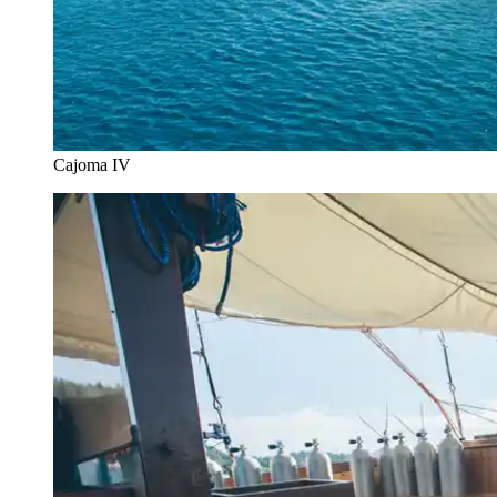
Cajoma IV