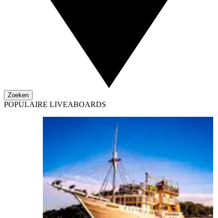
Zoeken
POPULAIRE LIVEABOARDS