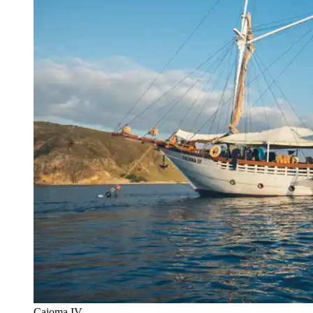
Cajoma IV