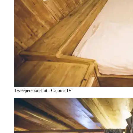
Tweepersoonshut - Cajoma IV