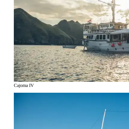
Cajoma IV