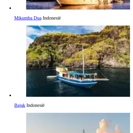
Mikumba Dua
Indonesië
Bajak
Indonesië