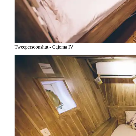
Tweepersoonshut - Cajoma IV