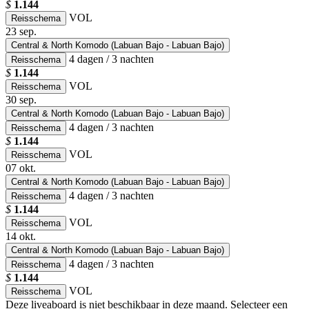
$
1.144
VOL
Reisschema
23
sep.
Central & North Komodo (Labuan Bajo - Labuan Bajo)
4 dagen / 3 nachten
Reisschema
$
1.144
VOL
Reisschema
30
sep.
Central & North Komodo (Labuan Bajo - Labuan Bajo)
4 dagen / 3 nachten
Reisschema
$
1.144
VOL
Reisschema
07
okt.
Central & North Komodo (Labuan Bajo - Labuan Bajo)
4 dagen / 3 nachten
Reisschema
$
1.144
VOL
Reisschema
14
okt.
Central & North Komodo (Labuan Bajo - Labuan Bajo)
4 dagen / 3 nachten
Reisschema
$
1.144
VOL
Reisschema
Deze liveaboard is niet beschikbaar in deze maand. Selecteer een