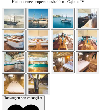
Hut met twee eenpersoonsbedden - Cajoma IV
Toevoegen aan verlanglijst