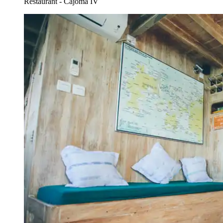
Restaurant - Cajoma IV