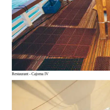
Restaurant - Cajoma IV