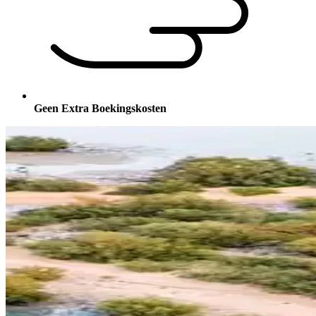
Geen Extra Boekingskosten