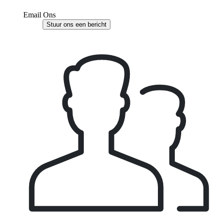
Email Ons
Stuur ons een bericht