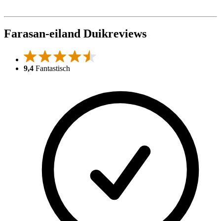
Farasan-eiland Duikreviews
9,4
Fantastisch