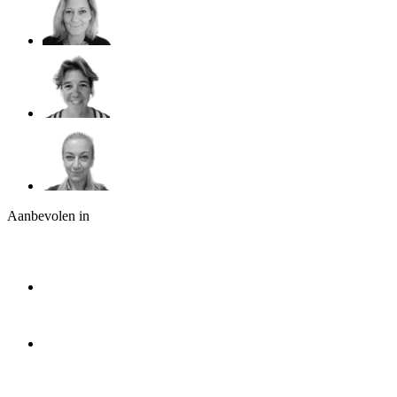
Aanbevolen in