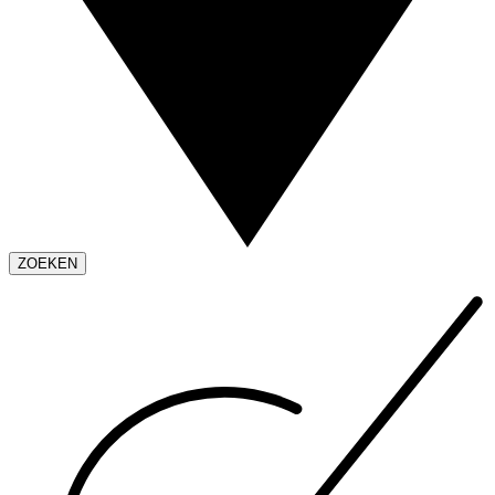
ZOEKEN