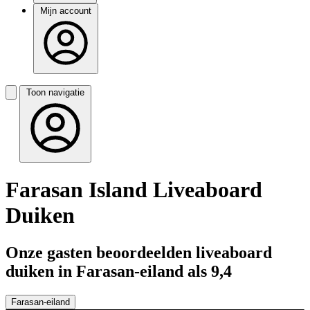
Mijn account
Toon navigatie
Farasan Island Liveaboard
Duiken
Onze gasten beoordeelden liveaboard
duiken in Farasan-eiland als 9,4
Farasan-eiland