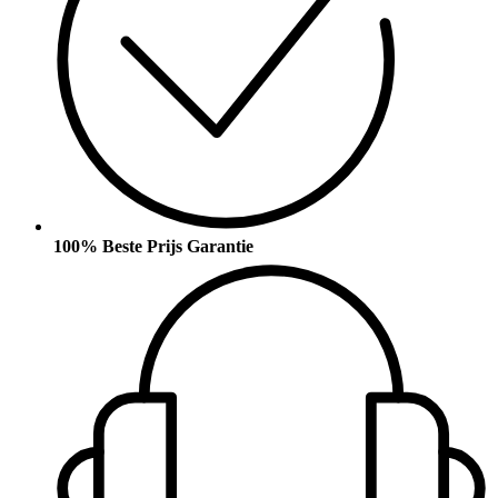
100% Beste Prijs Garantie