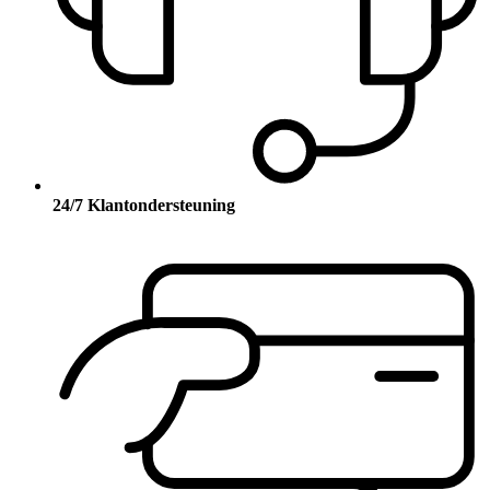
24/7 Klantondersteuning