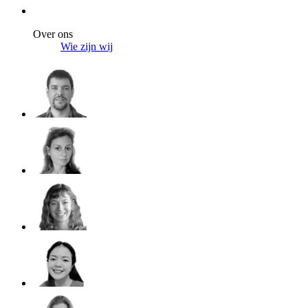
Over ons
Wie zijn wij