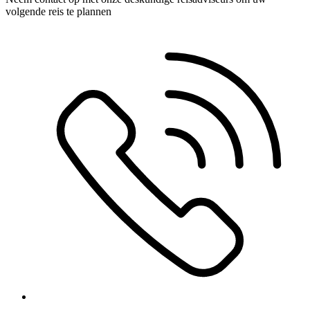
volgende reis te plannen