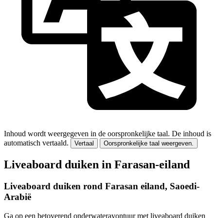
Inhoud wordt weergegeven in de oorspronkelijke taal.
De inhoud is
automatisch vertaald.
Vertaal
Oorspronkelijke taal weergeven.
Liveaboard duiken in Farasan-eiland
Liveaboard duiken rond Farasan eiland, Saoedi-
Arabië
Ga op een betoverend onderwateravontuur met liveaboard duiken