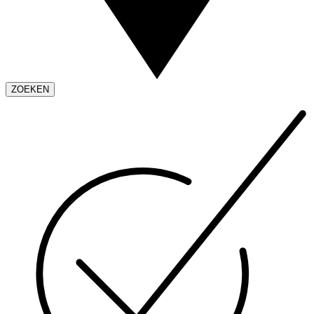
ZOEKEN