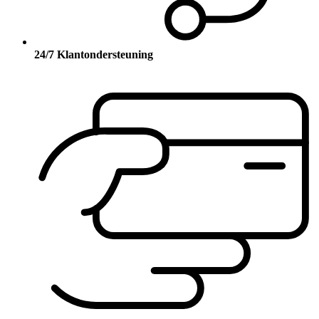
24/7 Klantondersteuning