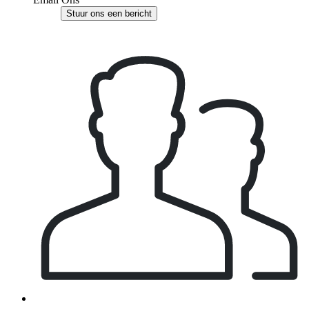
Stuur ons een bericht