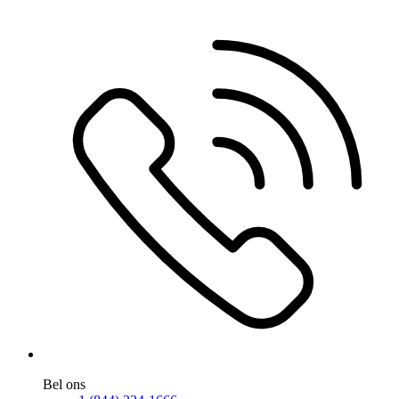
Bel ons