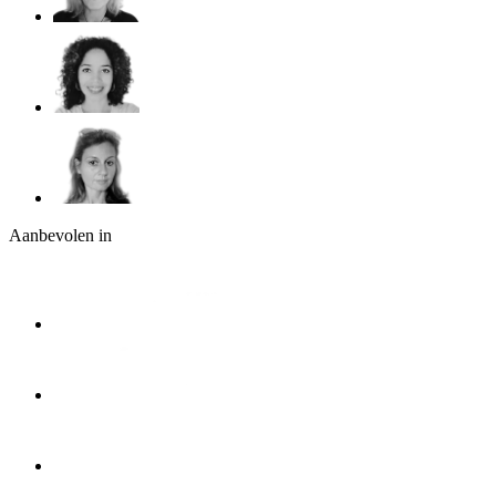
Aanbevolen in