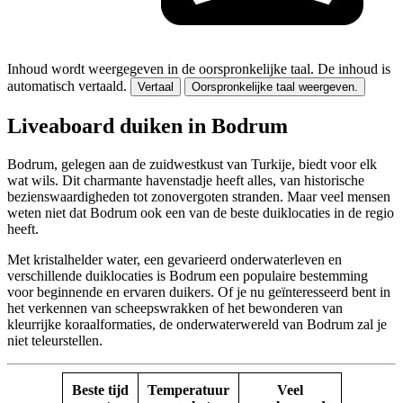
Inhoud wordt weergegeven in de oorspronkelijke taal.
De inhoud is
automatisch vertaald.
Vertaal
Oorspronkelijke taal weergeven.
Liveaboard duiken in Bodrum
Bodrum, gelegen aan de zuidwestkust van Turkije, biedt voor elk
wat wils. Dit charmante havenstadje heeft alles, van historische
bezienswaardigheden tot zonovergoten stranden. Maar veel mensen
weten niet dat Bodrum ook een van de beste duiklocaties in de regio
heeft.
Met kristalhelder water, een gevarieerd onderwaterleven en
verschillende duiklocaties is Bodrum een populaire bestemming
voor beginnende en ervaren duikers. Of je nu geïnteresseerd bent in
het verkennen van scheepswrakken of het bewonderen van
kleurrijke koraalformaties, de onderwaterwereld van Bodrum zal je
niet teleurstellen.
Beste tijd
Temperatuur
Veel