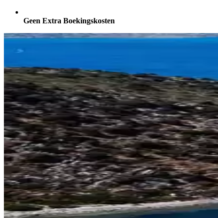
Geen Extra Boekingskosten