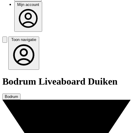
Mijn account
Toon navigatie
Bodrum Liveaboard Duiken
Bodrum