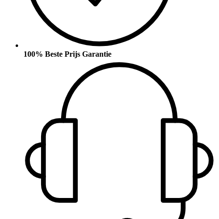
100% Beste Prijs Garantie