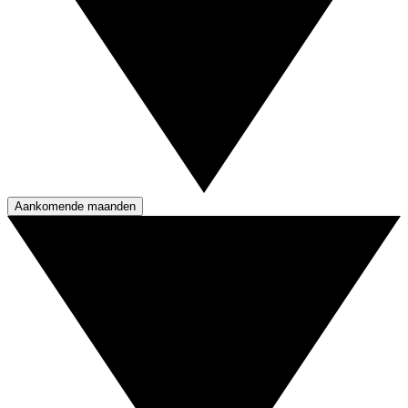
Aankomende maanden