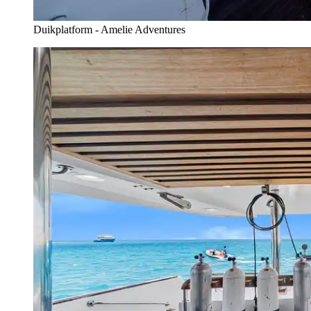
Duikplatform - Amelie Adventures