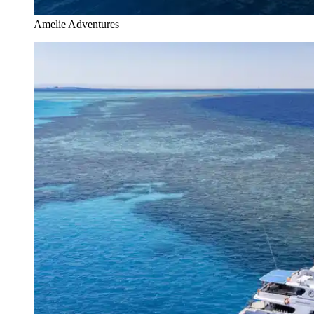
Amelie Adventures