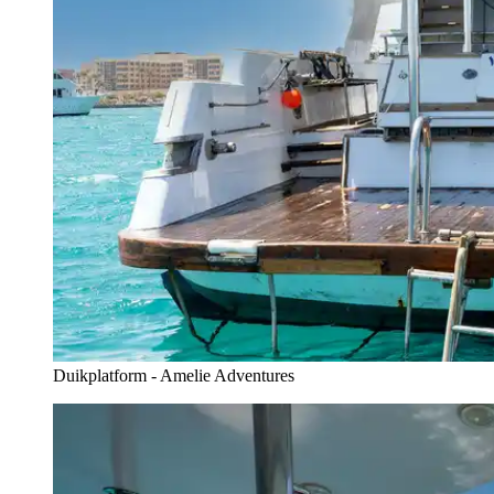
Duikplatform - Amelie Adventures