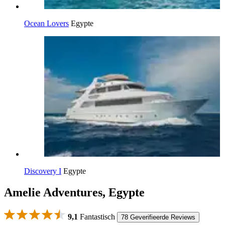
Ocean Lovers
Egypte
Discovery I
Egypte
Amelie Adventures, Egypte
9,1
Fantastisch
78 Geverifieerde Reviews