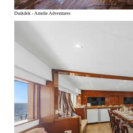
Duikdek - Amelie Adventures