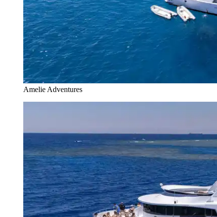
Amelie Adventures