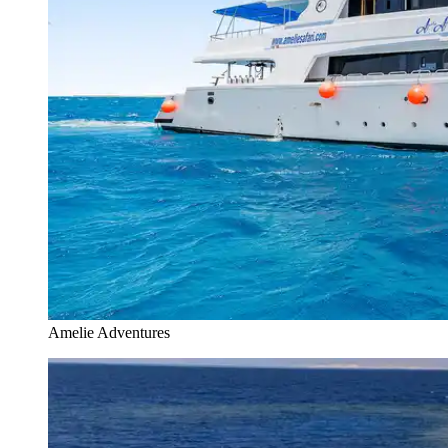
Amelie Adventures