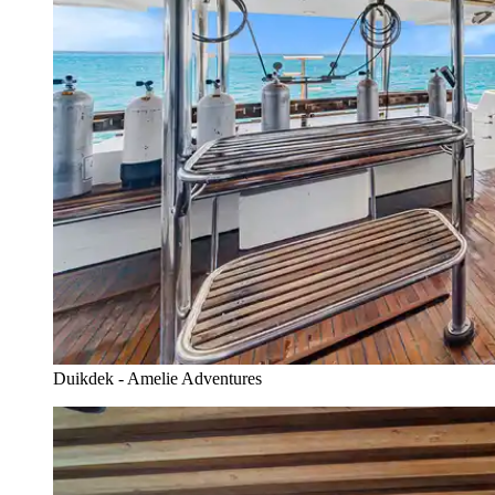
Duikdek - Amelie Adventures