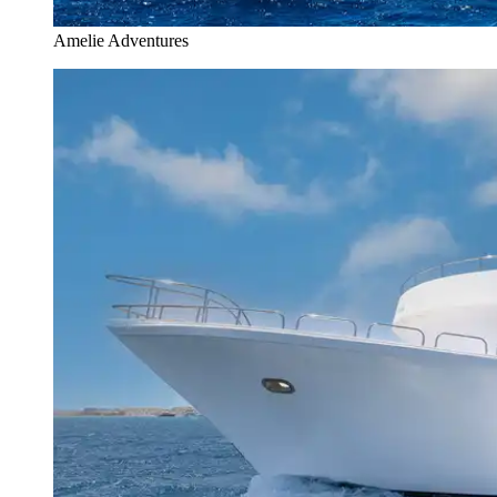
Amelie Adventures