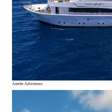
Amelie Adventures