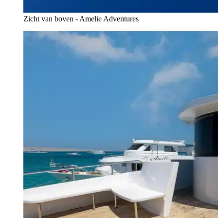
Zicht van boven - Amelie Adventures