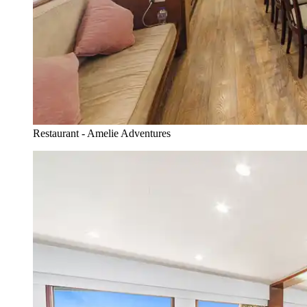
Restaurant - Amelie Adventures