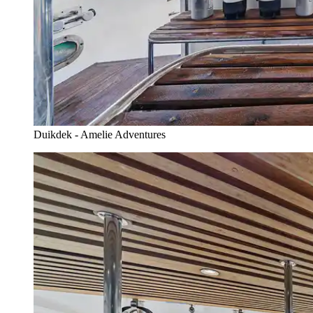
Duikdek - Amelie Adventures