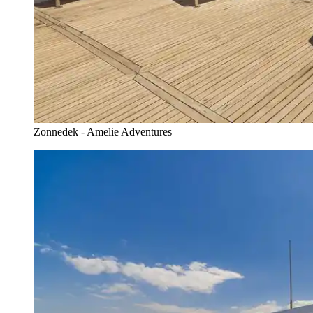
Zonnedek - Amelie Adventures