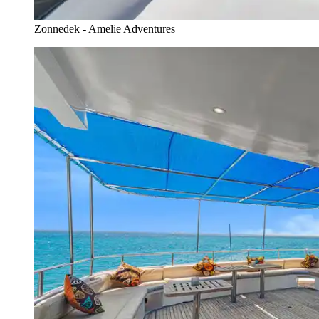
Zonnedek - Amelie Adventures