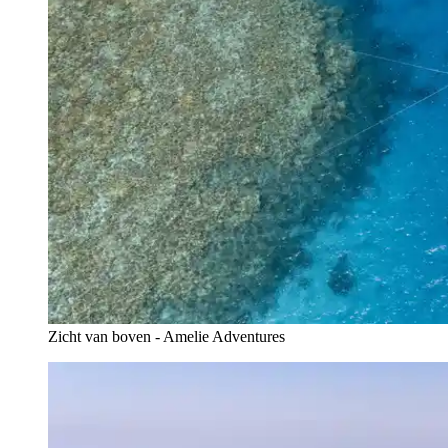
Zicht van boven - Amelie Adventures