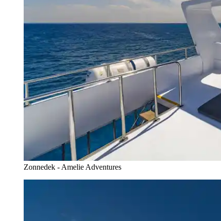
Zonnedek - Amelie Adventures