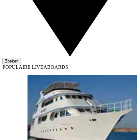
Zoeken
POPULAIRE LIVEABOARDS