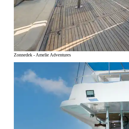
Zonnedek - Amelie Adventures