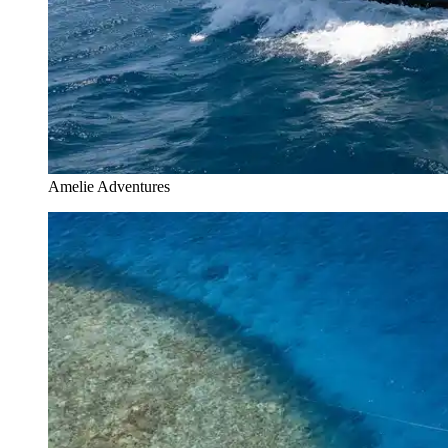
Amelie Adventures