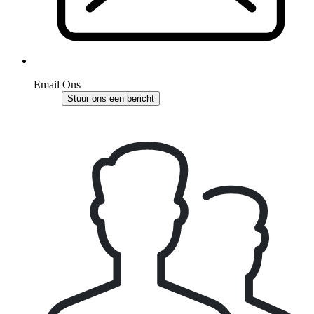
Email Ons
Stuur ons een bericht