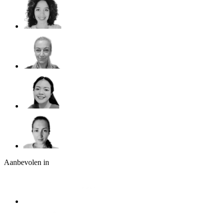
Aanbevolen in