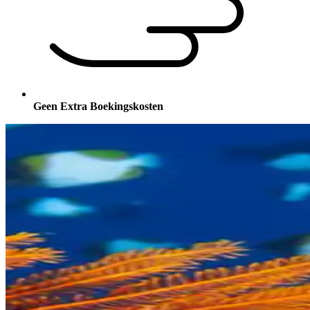
Geen Extra Boekingskosten