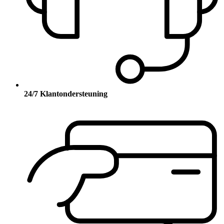
24/7 Klantondersteuning