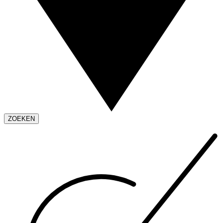
ZOEKEN