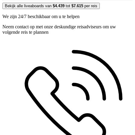
Bekijk alle liveaboards van
$4.439
tot
$7.615
per reis
We zijn 24/7 beschikbaar om u te helpen
Neem contact op met onze deskundige reisadviseurs om uw
volgende reis te plannen