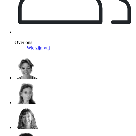
Over ons
Wie zijn wij