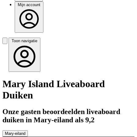
Mijn account
Toon navigatie
Mary Island Liveaboard
Duiken
Onze gasten beoordeelden liveaboard
duiken in Mary-eiland als 9,2
Mary-eiland