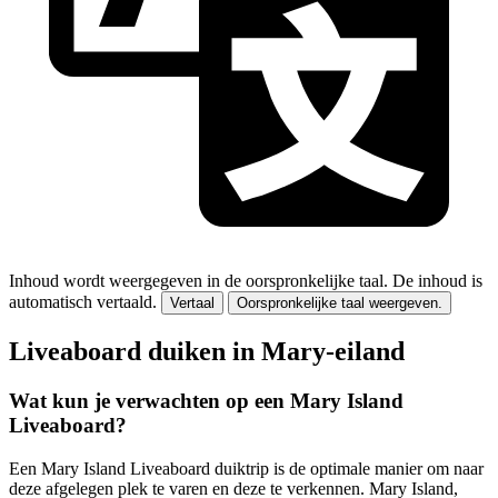
Inhoud wordt weergegeven in de oorspronkelijke taal.
De inhoud is
automatisch vertaald.
Vertaal
Oorspronkelijke taal weergeven.
Liveaboard duiken in Mary-eiland
Wat kun je verwachten op een Mary Island
Liveaboard?
Een Mary Island Liveaboard duiktrip is de optimale manier om naar
deze afgelegen plek te varen en deze te verkennen. Mary Island,