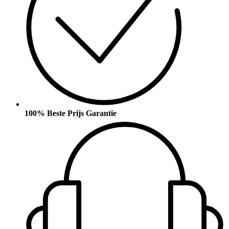
100% Beste Prijs Garantie