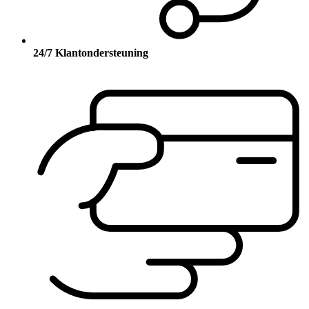
24/7 Klantondersteuning