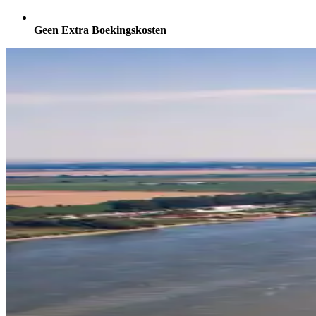
Geen Extra Boekingskosten