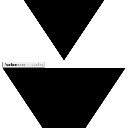
Aankomende maanden