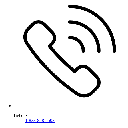
Bel ons
1-833-858-5503