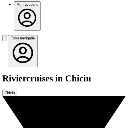
Mijn account
Toon navigatie
Riviercruises in Chiciu
Chiciu