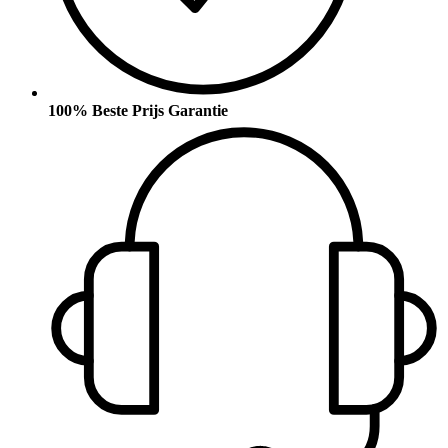
100% Beste Prijs Garantie