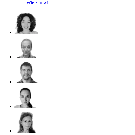
Wie zijn wij