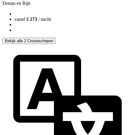
Donau en Rijn
vanaf
$
273
/ nacht
Bekijk alle 2 Cruiseschepen