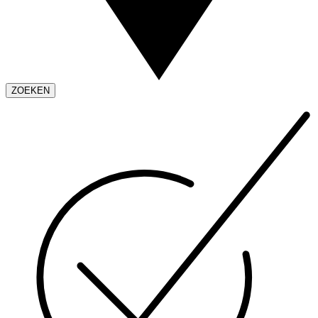
ZOEKEN