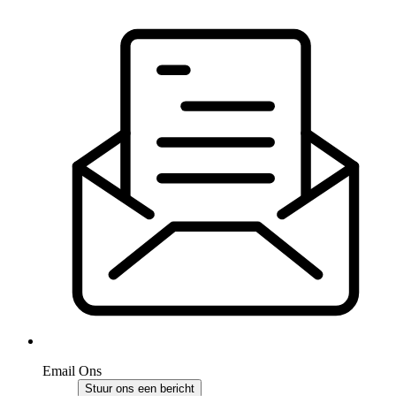
Email Ons
Stuur ons een bericht