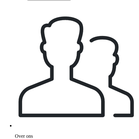
Over ons