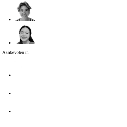
Aanbevolen in