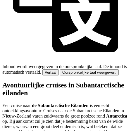
Inhoud wordt weergegeven in de oorspronkelijke taal.
De inhoud is
automatisch vertaald.
Vertaal
Oorspronkelijke taal weergeven.
Avontuurlijke cruises in Subantarctische
eilanden
Een cruise naar
de Subantarctische Eilanden
is een echt
ontdekkingsavontuur. Cruises naar de Subantarctische Eilanden in
Nieuw-Zeeland varen zuidwaarts de grote poolzee rond
Antarctica
op. Bij aankomst zul je zien dat je bestemming barst van de wilde
dieren, waarvan een groot deel endemisch is, wat betekent dat ze