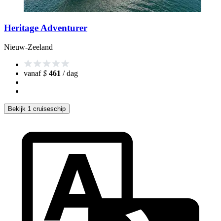
Heritage Adventurer
Nieuw-Zeeland
vanaf
$
461
/ dag
Bekijk 1 cruiseschip