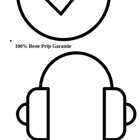
100% Beste Prijs Garantie