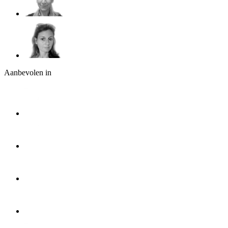
Aanbevolen in