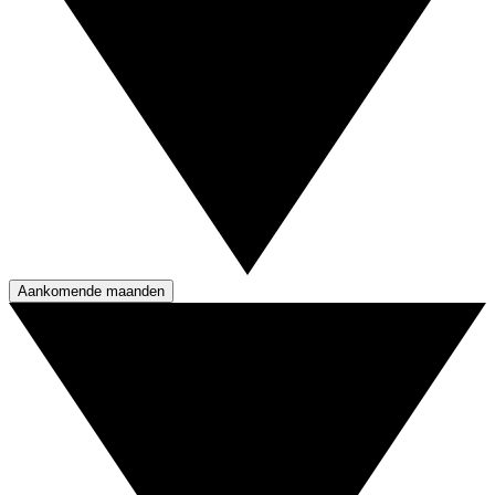
Aankomende maanden