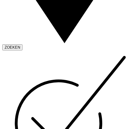
ZOEKEN