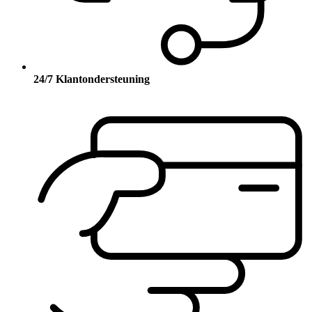
24/7 Klantondersteuning