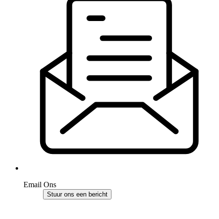
Email Ons
Stuur ons een bericht