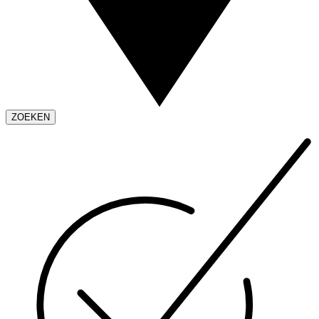
ZOEKEN