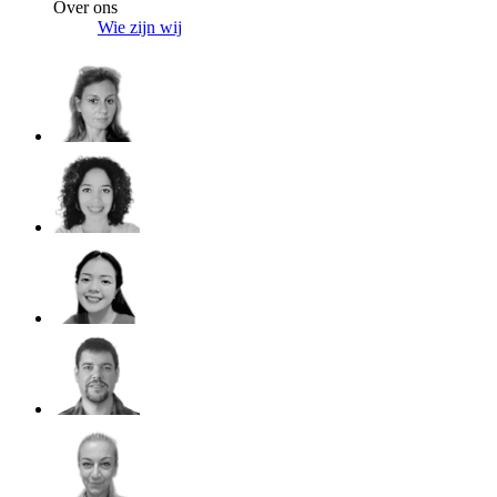
Over ons
Wie zijn wij