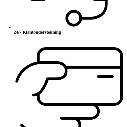
24/7 Klantondersteuning