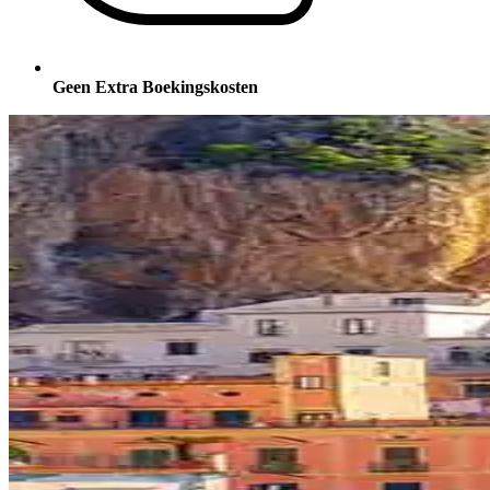
Geen Extra Boekingskosten