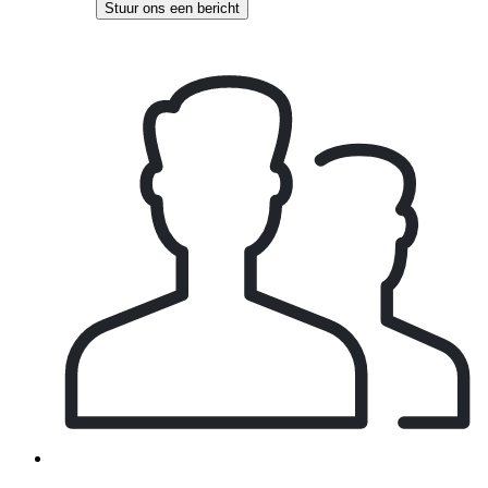
Stuur ons een bericht