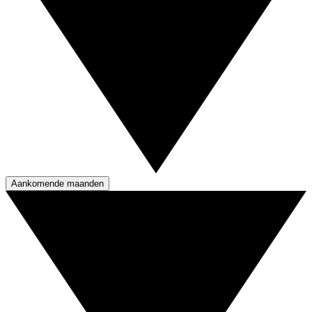
Aankomende maanden