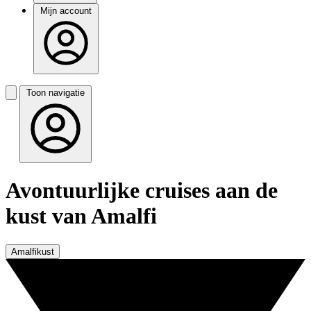
Mijn account
Toon navigatie
Avontuurlijke cruises aan de
kust van Amalfi
Amalfikust