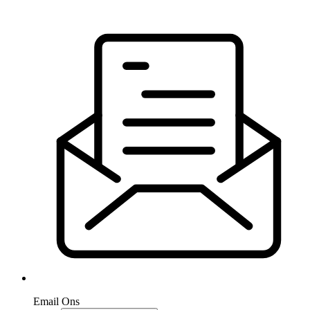
Email Ons