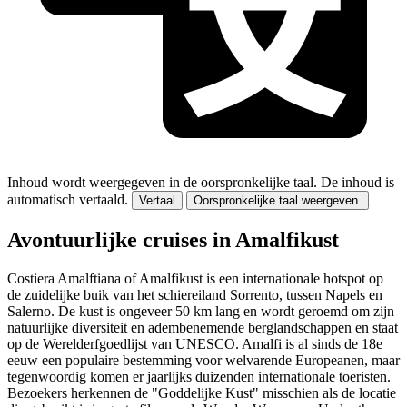
Inhoud wordt weergegeven in de oorspronkelijke taal.
De inhoud is
automatisch vertaald.
Vertaal
Oorspronkelijke taal weergeven.
Avontuurlijke cruises in Amalfikust
Costiera Amalftiana of Amalfikust is een internationale hotspot op
de zuidelijke buik van het schiereiland Sorrento, tussen Napels en
Salerno. De kust is ongeveer 50 km lang en wordt geroemd om zijn
natuurlijke diversiteit en adembenemende berglandschappen en staat
op de Werelderfgoedlijst van UNESCO. Amalfi is al sinds de 18e
eeuw een populaire bestemming voor welvarende Europeanen, maar
tegenwoordig komen er jaarlijks duizenden internationale toeristen.
Bezoekers herkennen de "Goddelijke Kust" misschien als de locatie