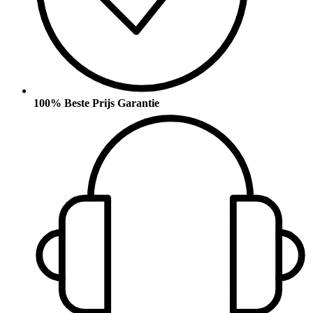
100% Beste Prijs Garantie