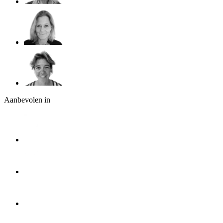
Aanbevolen in