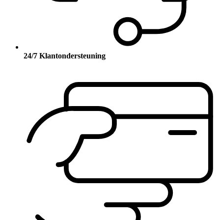
24/7 Klantondersteuning