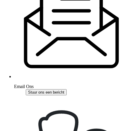
Email Ons
Stuur ons een bericht