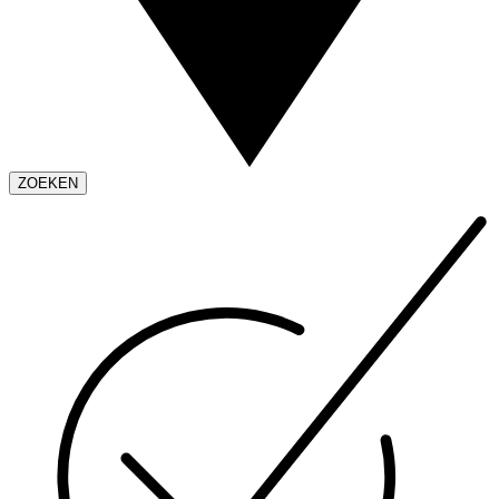
ZOEKEN