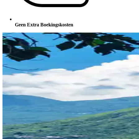
Geen Extra Boekingskosten