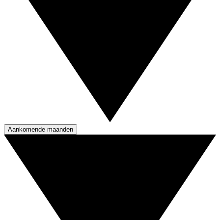
Aankomende maanden