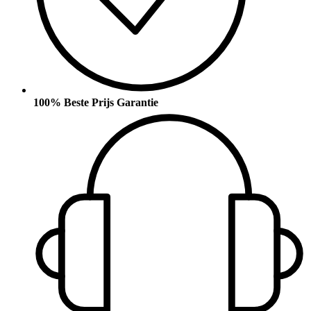
100% Beste Prijs Garantie