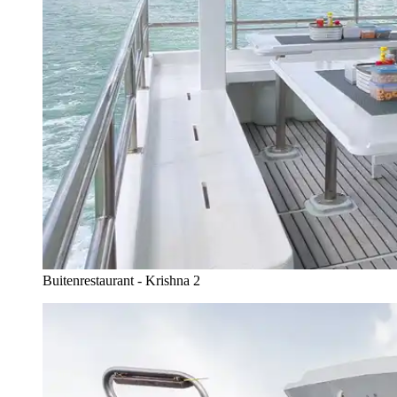
Buitenrestaurant - Krishna 2