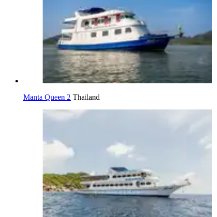
Manta Queen 2
Thailand