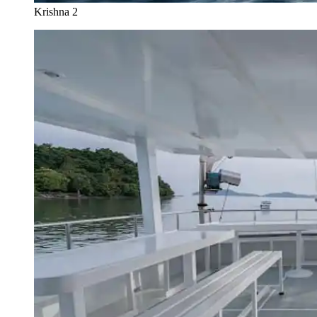
Krishna 2