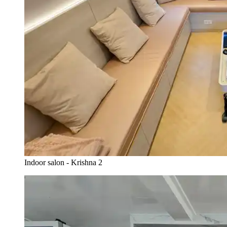
Indoor salon - Krishna 2