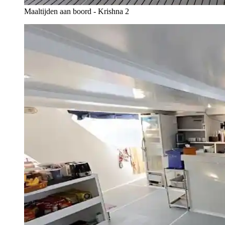
Maaltijden aan boord - Krishna 2