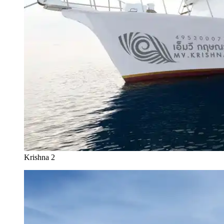
Krishna 2