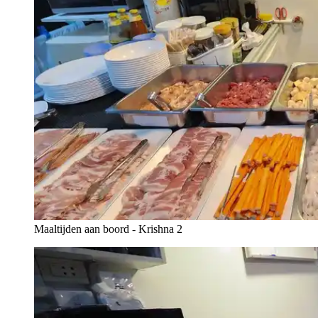
Maaltijden aan boord - Krishna 2