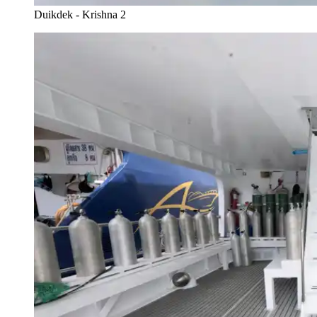
Duikdek - Krishna 2