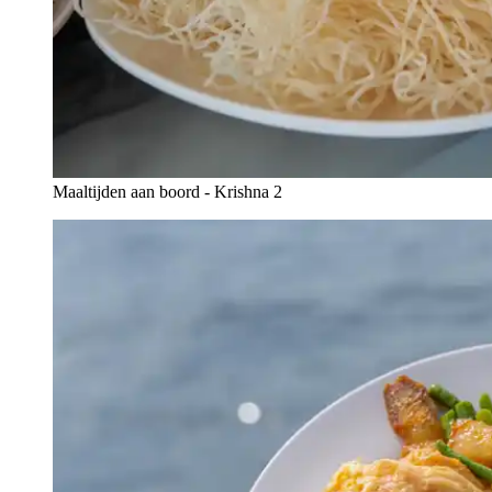
Maaltijden aan boord - Krishna 2