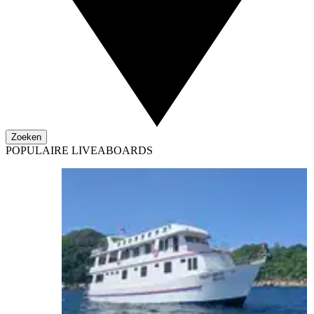
Zoeken
POPULAIRE LIVEABOARDS