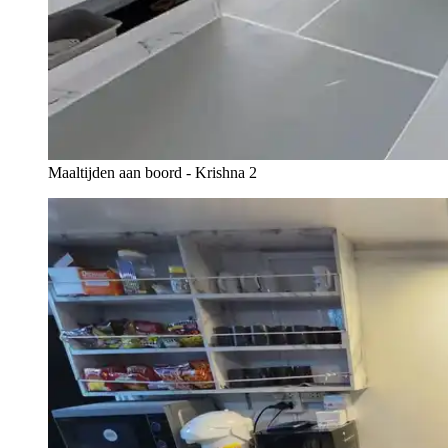
Maaltijden aan boord - Krishna 2