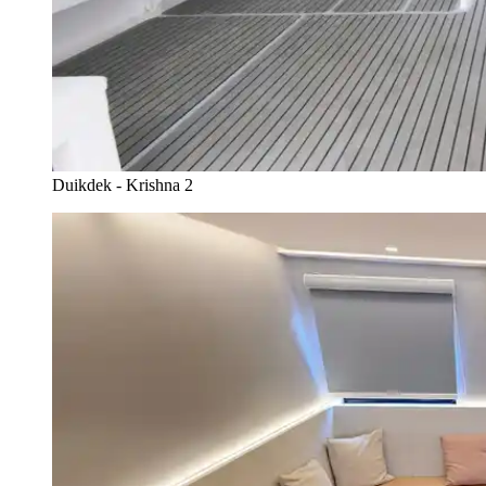
Duikdek - Krishna 2