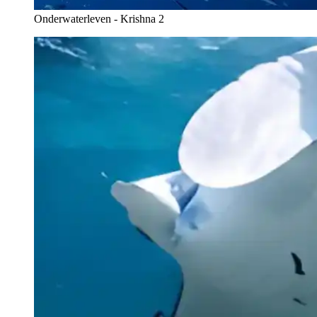
Onderwaterleven - Krishna 2