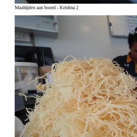
Maaltijden aan boord - Krishna 2