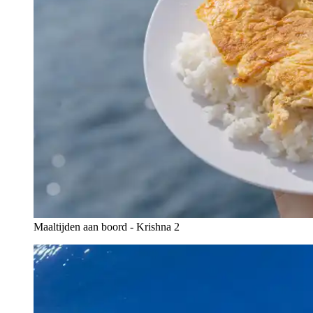
Maaltijden aan boord - Krishna 2