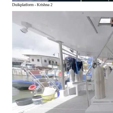
Duikplatform - Krishna 2