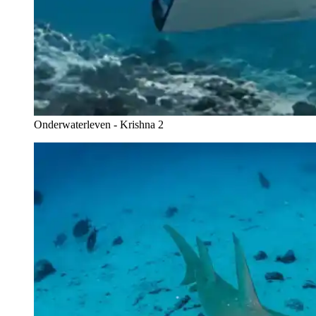
Onderwaterleven - Krishna 2