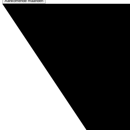
Aankomende maanden