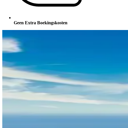
Geen Extra Boekingskosten