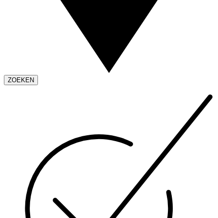
ZOEKEN