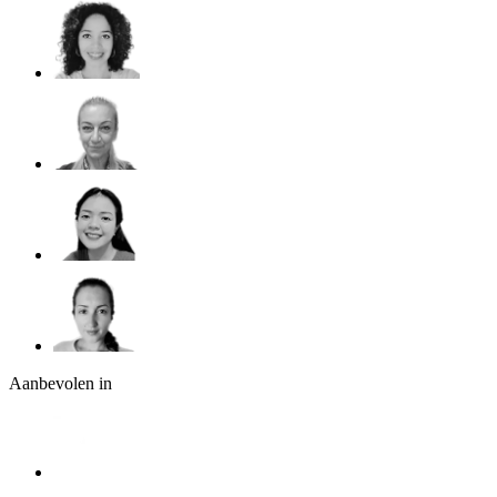
Aanbevolen in