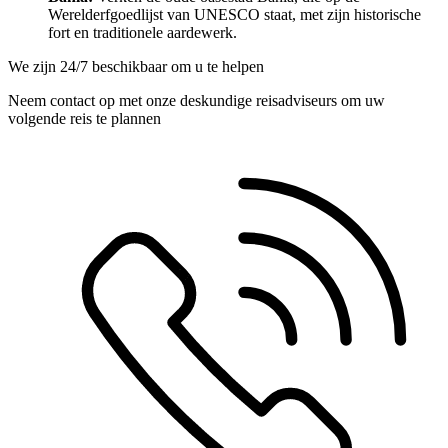
Werelderfgoedlijst van UNESCO staat, met zijn historische
fort en traditionele aardewerk.
We zijn 24/7 beschikbaar om u te helpen
Neem contact op met onze deskundige reisadviseurs om uw
volgende reis te plannen