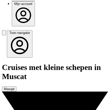
Mijn account
Toon navigatie
Cruises met kleine schepen in
Muscat
Masqat