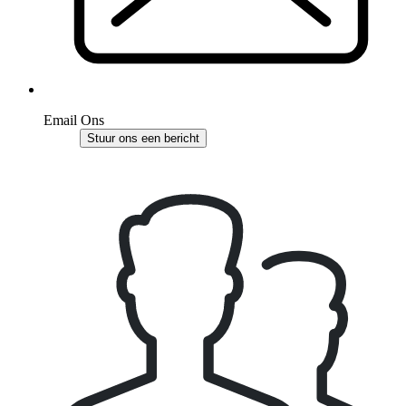
Email Ons
Stuur ons een bericht