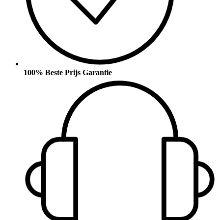
100% Beste Prijs Garantie