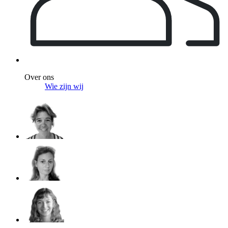
Over ons
Wie zijn wij