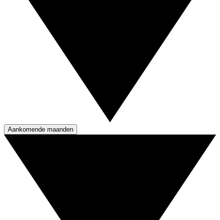
Aankomende maanden