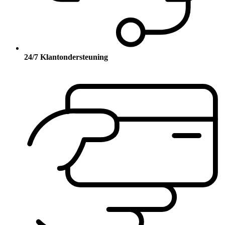
24/7 Klantondersteuning