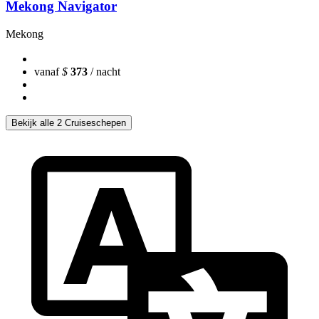
Mekong Navigator
Mekong
vanaf
$
373
/ nacht
Bekijk alle 2 Cruiseschepen