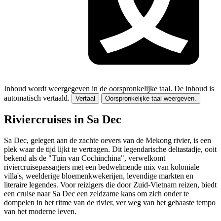
Inhoud wordt weergegeven in de oorspronkelijke taal.
De inhoud is
automatisch vertaald.
Vertaal
Oorspronkelijke taal weergeven.
Riviercruises in Sa Dec
Sa Dec, gelegen aan de zachte oevers van de Mekong rivier, is een
plek waar de tijd lijkt te vertragen. Dit legendarische deltastadje, ooit
bekend als de "Tuin van Cochinchina", verwelkomt
riviercruisepassagiers met een bedwelmende mix van koloniale
villa's, weelderige bloemenkwekerijen, levendige markten en
literaire legendes. Voor reizigers die door Zuid-Vietnam reizen, biedt
een cruise naar Sa Dec een zeldzame kans om zich onder te
dompelen in het ritme van de rivier, ver weg van het gehaaste tempo
van het moderne leven.