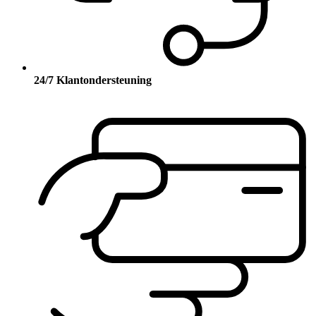
24/7 Klantondersteuning