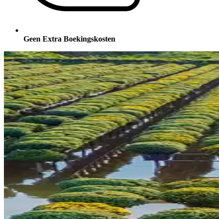
Geen Extra Boekingskosten