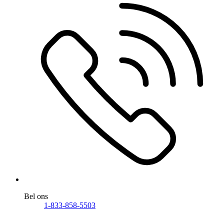
Bel ons
1-833-858-5503