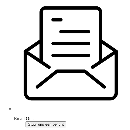
Email Ons
Stuur ons een bericht