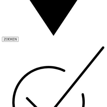
ZOEKEN