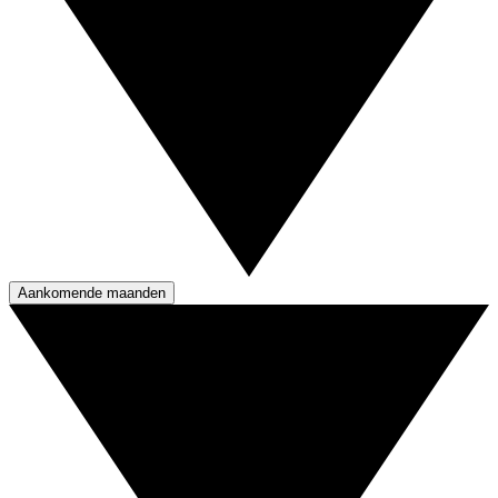
Aankomende maanden