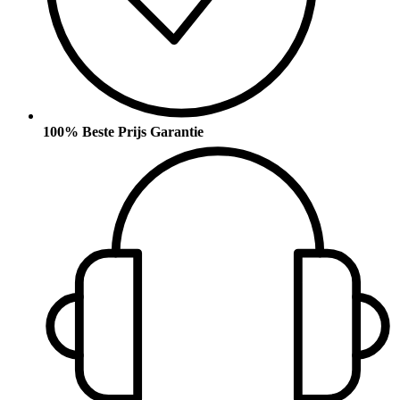
100% Beste Prijs Garantie