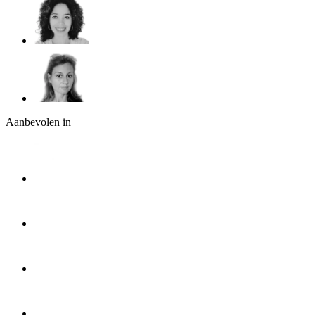
Aanbevolen in