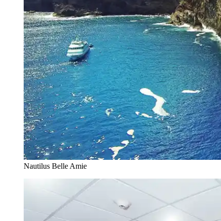
Nautilus Belle Amie