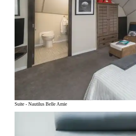
Suite - Nautilus Belle Amie