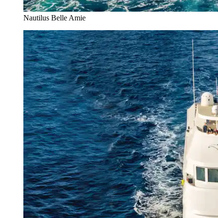
Nautilus Belle Amie