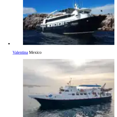
Valentina
Mexico