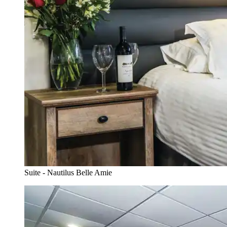
Suite - Nautilus Belle Amie