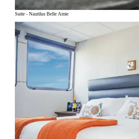
Suite - Nautilus Belle Amie