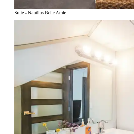
Suite - Nautilus Belle Amie