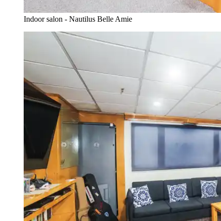
Indoor salon - Nautilus Belle Amie