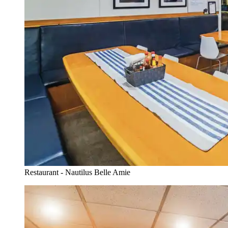
Restaurant - Nautilus Belle Amie