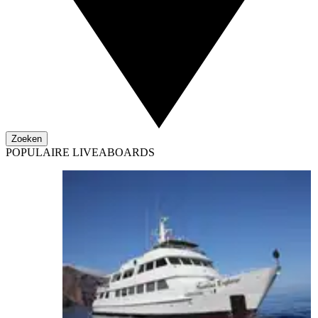
Zoeken
POPULAIRE LIVEABOARDS