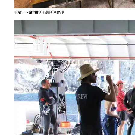
Bar - Nautilus Belle Amie