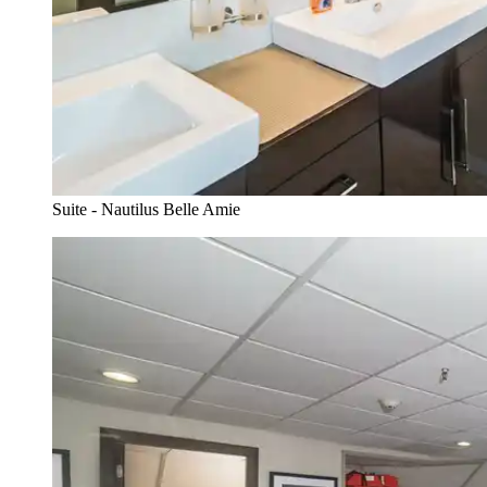
Suite - Nautilus Belle Amie