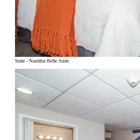
Suite - Nautilus Belle Amie