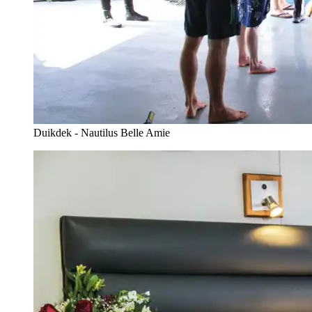
Duikdek - Nautilus Belle Amie