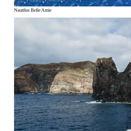
Nautilus Belle Amie