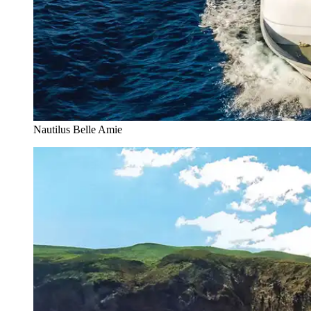
Nautilus Belle Amie