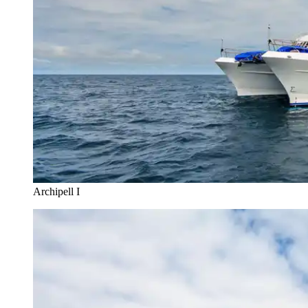
Archipell I