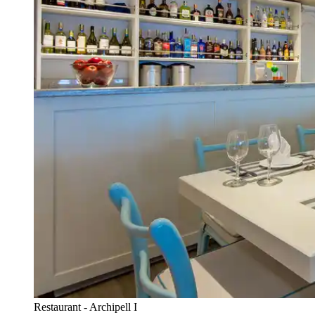
Restaurant - Archipell I