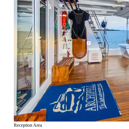
Reception Area