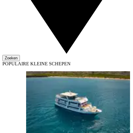
Zoeken
POPULAIRE KLEINE SCHEPEN