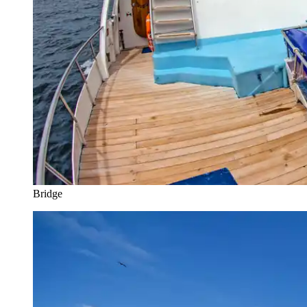
Bridge