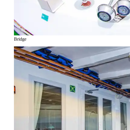
Bridge