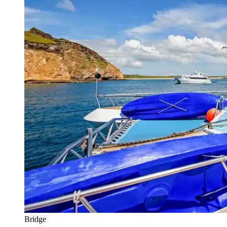
Bridge