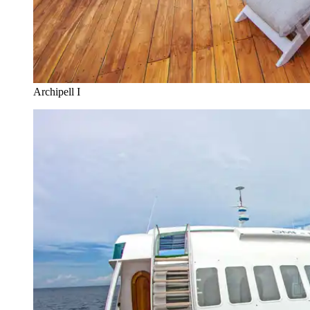
Archipell I