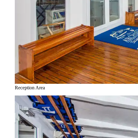
Reception Area