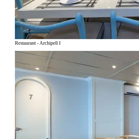
Restaurant - Archipell I