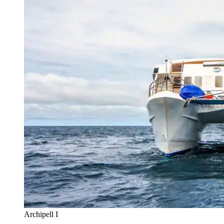
Archipell I