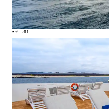
Archipell I