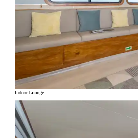
Indoor Lounge