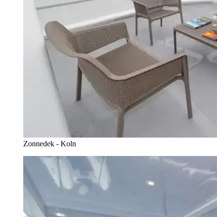
Zonnedek - Koln