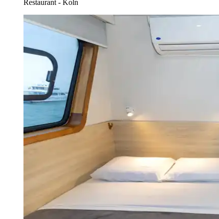
Restaurant - Koln