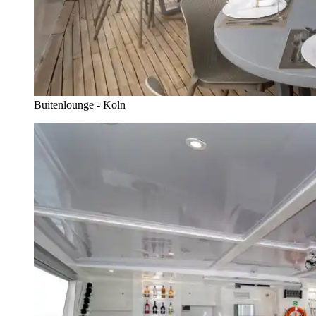
Buitenlounge - Koln