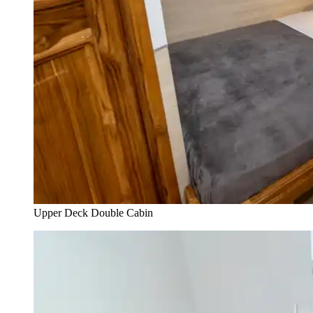
Upper Deck Double Cabin