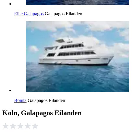
Elite Galapagos
Galapagos Eilanden
Bonita
Galapagos Eilanden
Koln, Galapagos Eilanden