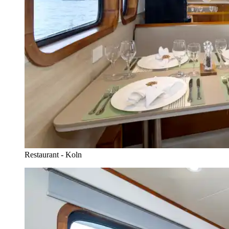
Restaurant - Koln