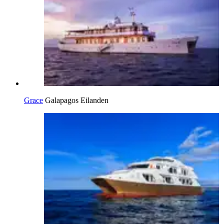
Grace
Galapagos Eilanden