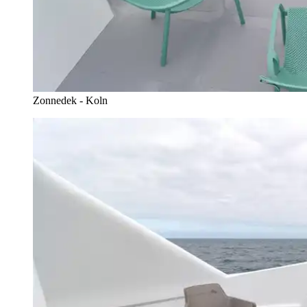
Zonnedek - Koln