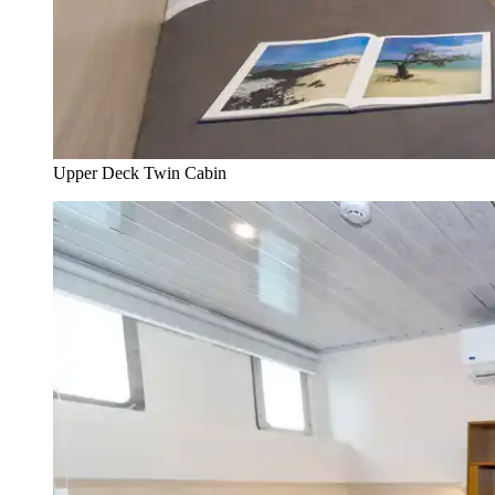
Upper Deck Twin Cabin