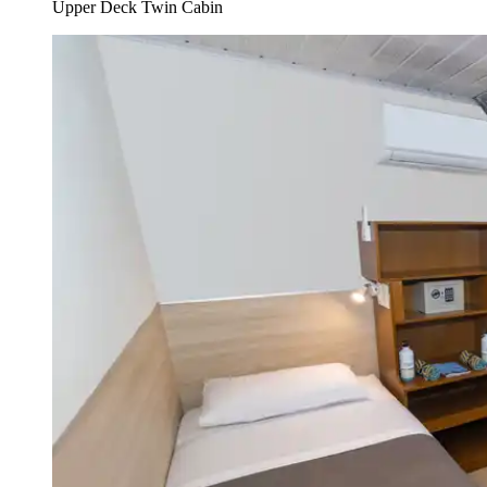
Upper Deck Twin Cabin