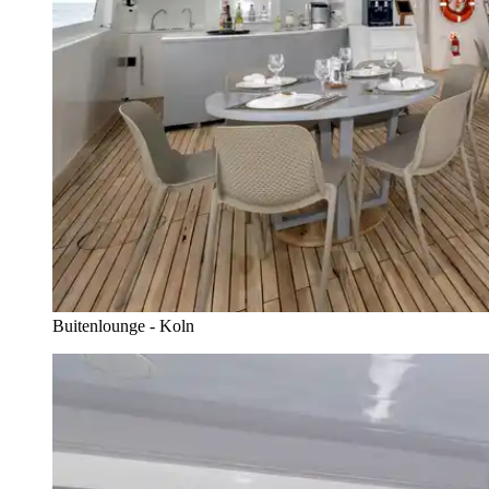
Buitenlounge - Koln