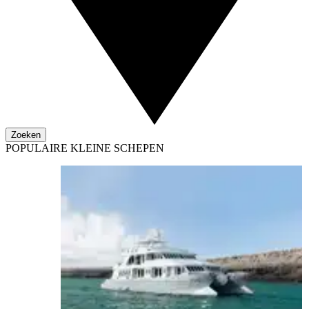
Zoeken
POPULAIRE KLEINE SCHEPEN