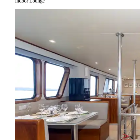
Indoor Lounge