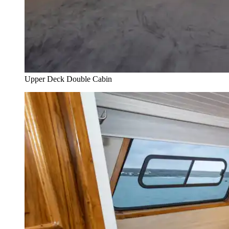
Upper Deck Double Cabin