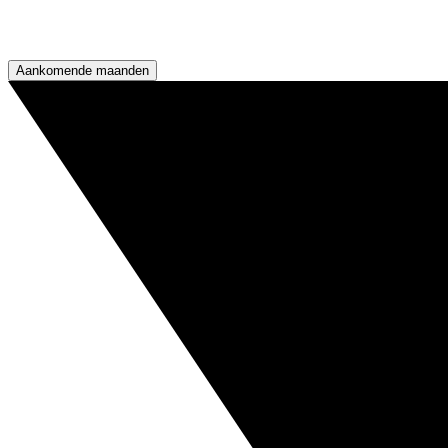
Aankomende maanden