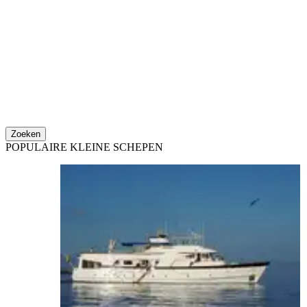
Zoeken
POPULAIRE KLEINE SCHEPEN