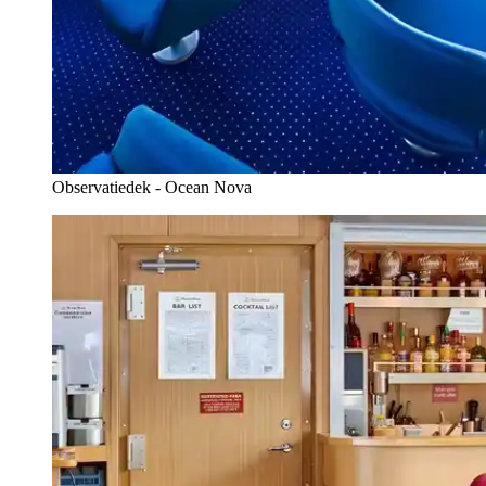
Observatiedek - Ocean Nova