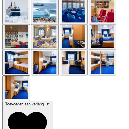
Toevoegen aan verlanglijst