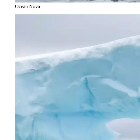
Ocean Nova