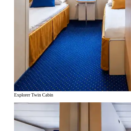
Explorer Twin Cabin