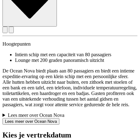
Hoogtepunten
Intiem schip met een capaciteit van 80 passagiers
Lounge met 200 graden panoramisch uitzicht
De Ocean Nova biedt plaats aan 80 passagiers en biedt een intieme
expeditie-ervaring op een klein schip met een persoonlijke sfeer.
Alle hutten hebben uitzicht naar buiten, een zithoek met stoelen of
een bank en een tafel, een telefoon, individuele temperatuurregeling,
toiletartikelen, een haardroger en een badjas. Gasten profiteren ook
van een uitstekende verhouding tussen het aantal gidsen en
passagiers, wat zorgt voor attente service gedurende de hele reis.
Lees meer over Ocean Nova
Lees meer over Ocean Nova
Kies je vertrekdatum