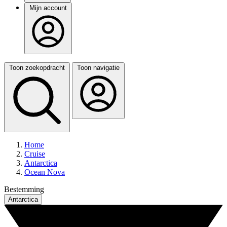
Mijn account
Toon zoekopdracht
Toon navigatie
Home
Cruise
Antarctica
Ocean Nova
Bestemming
Antarctica