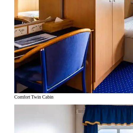
Comfort Twin Cabin