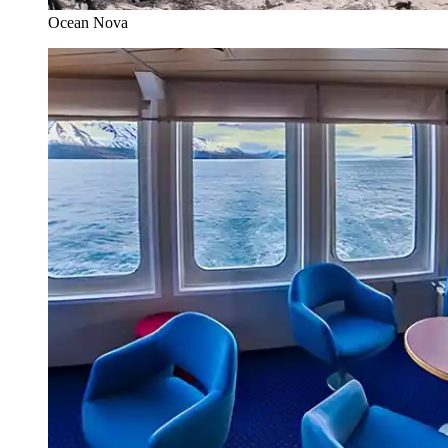
Ocean Nova