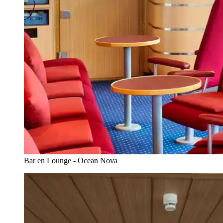
Bar en Lounge - Ocean Nova