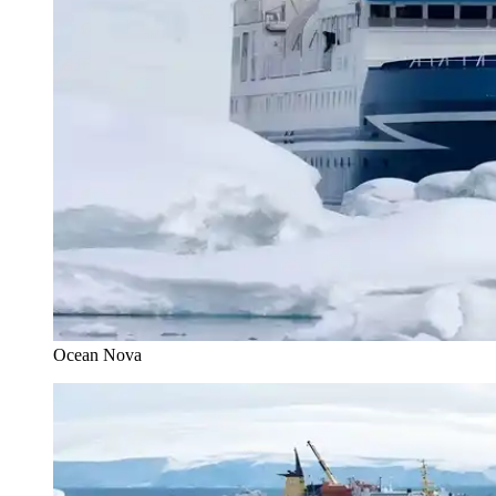
Ocean Nova