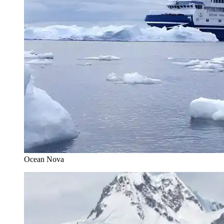
Ocean Nova