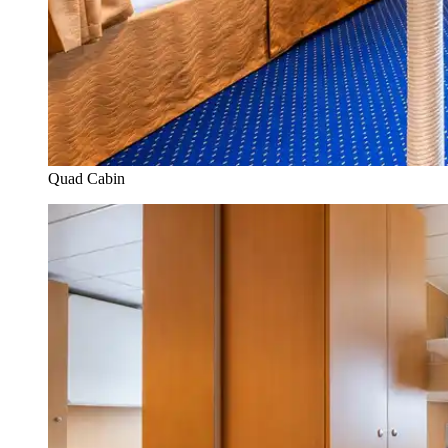
Quad Cabin