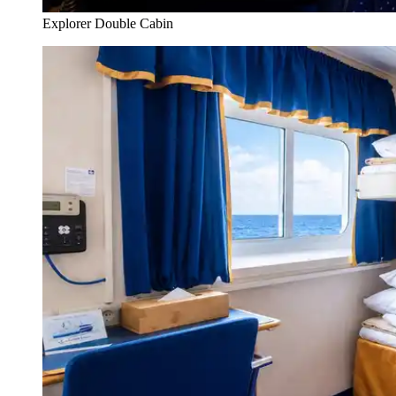
Explorer Double Cabin