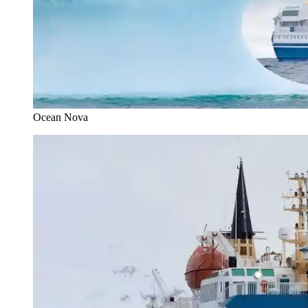
Ocean Nova