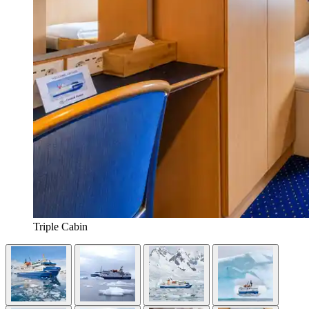
Triple Cabin