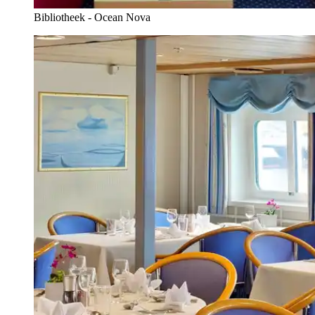
Bibliotheek - Ocean Nova