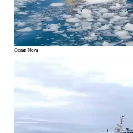
Ocean Nova