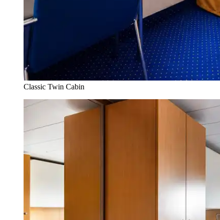
Classic Twin Cabin