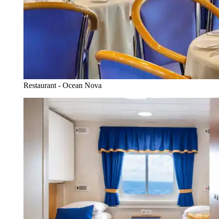
Restaurant - Ocean Nova