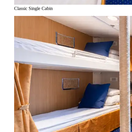
Classic Single Cabin