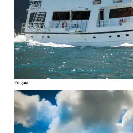
Fragata