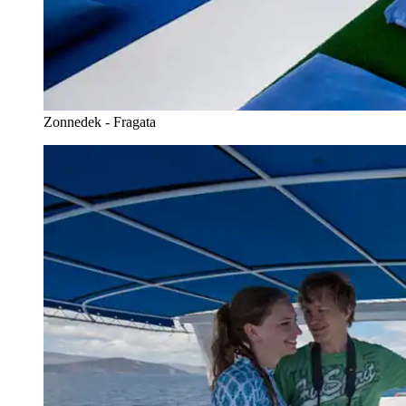
Zonnedek - Fragata