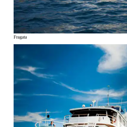
Fragata