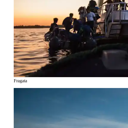
Fragata