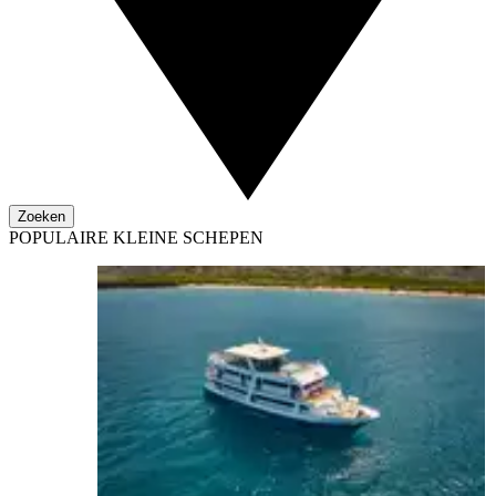
Zoeken
POPULAIRE KLEINE SCHEPEN