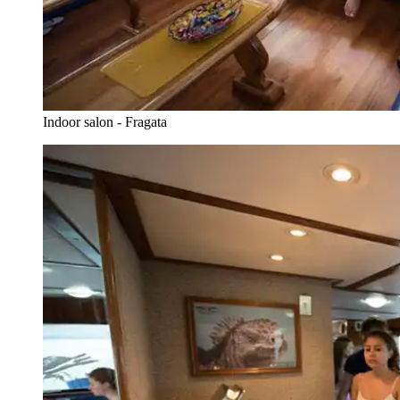
Indoor salon - Fragata