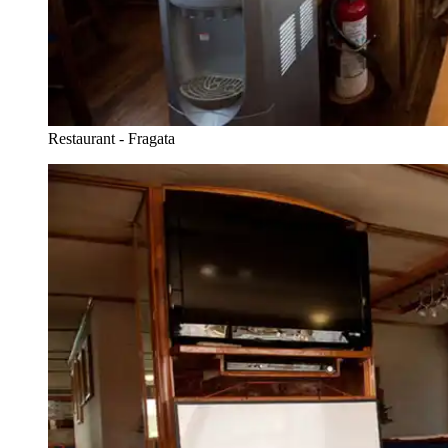
Restaurant - Fragata