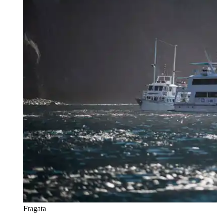
Fragata