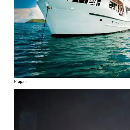
Fragata