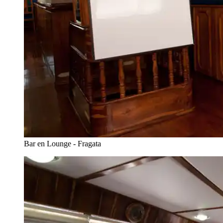
Bar en Lounge - Fragata