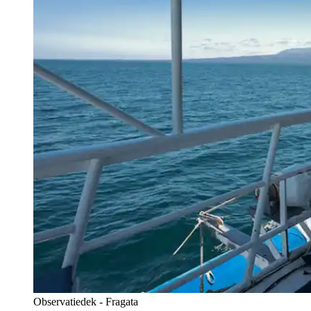
Observatiedek - Fragata