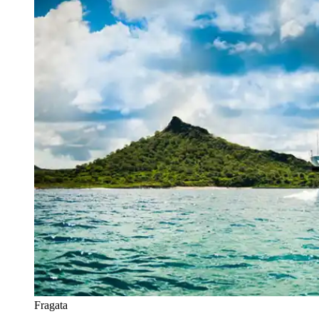
Fragata