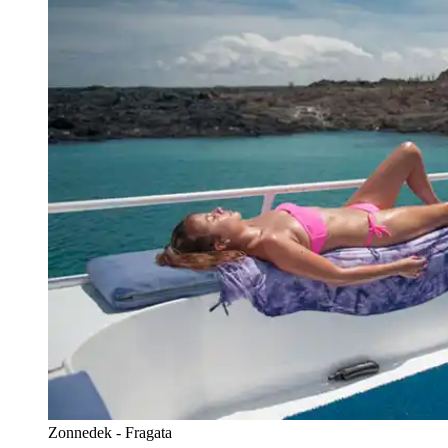
Zonnedek - Fragata