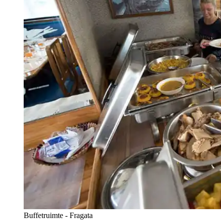
Buffetruimte - Fragata