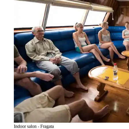
Indoor salon - Fragata