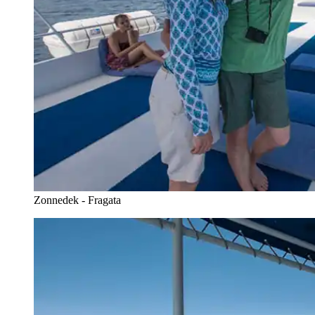
Zonnedek - Fragata