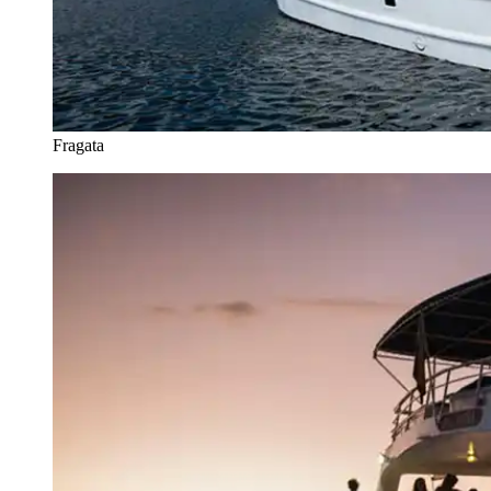
Fragata