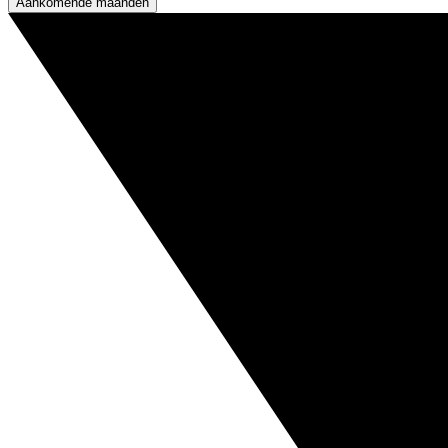
Aankomende maanden