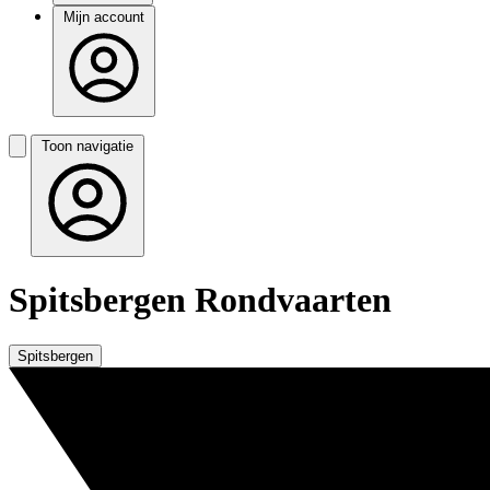
Mijn account
Toon navigatie
Spitsbergen Rondvaarten
Spitsbergen