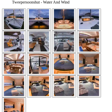
Tweepersoonshut - Water And Wind