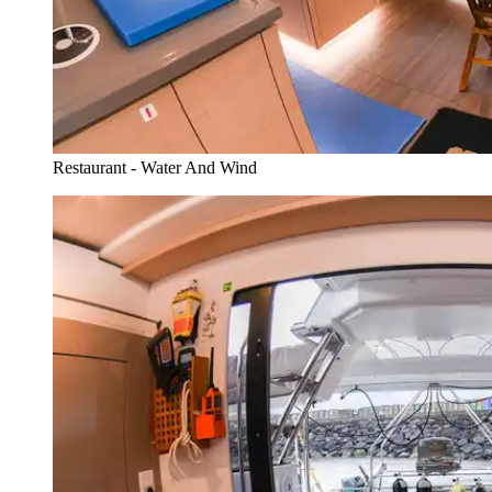
Restaurant - Water And Wind