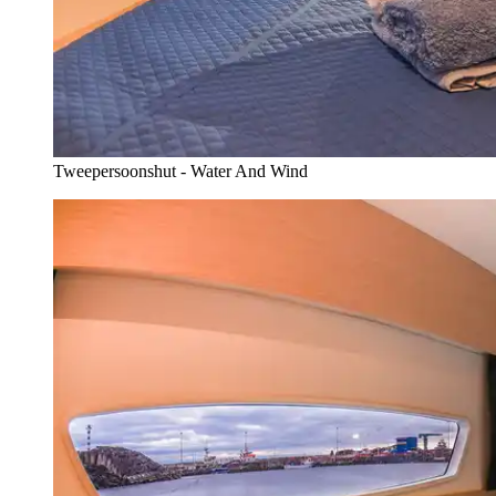
Tweepersoonshut - Water And Wind