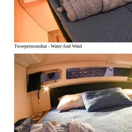
Tweepersoonshut - Water And Wind