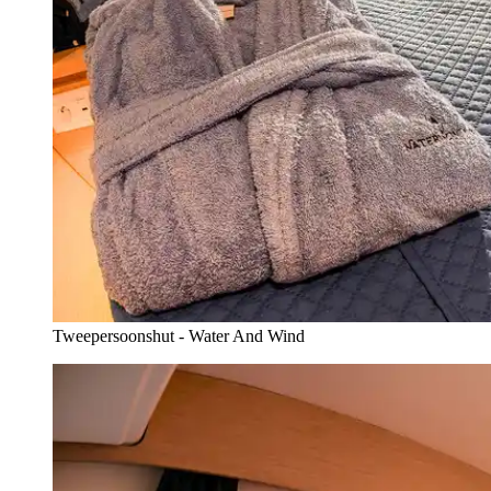
Tweepersoonshut - Water And Wind