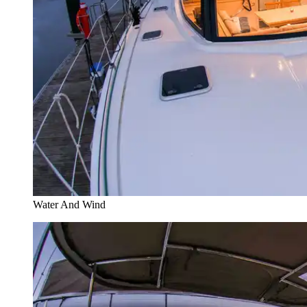
Water And Wind