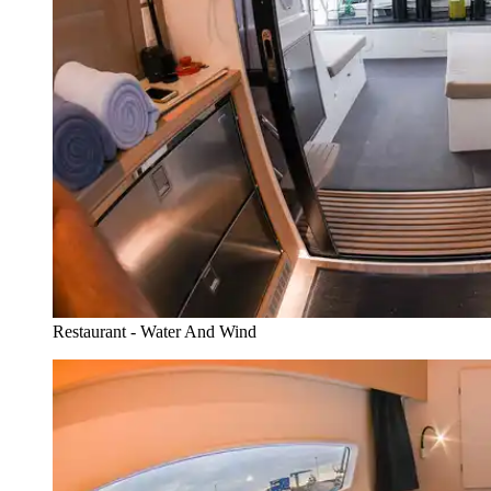
Restaurant - Water And Wind