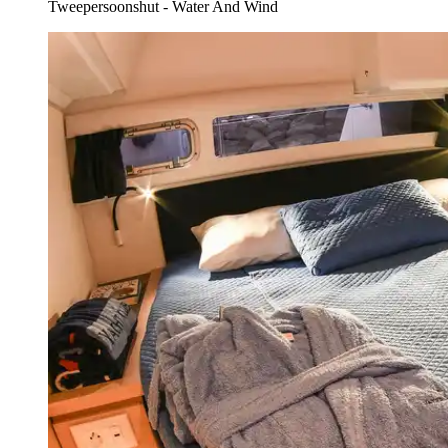
Tweepersoonshut - Water And Wind