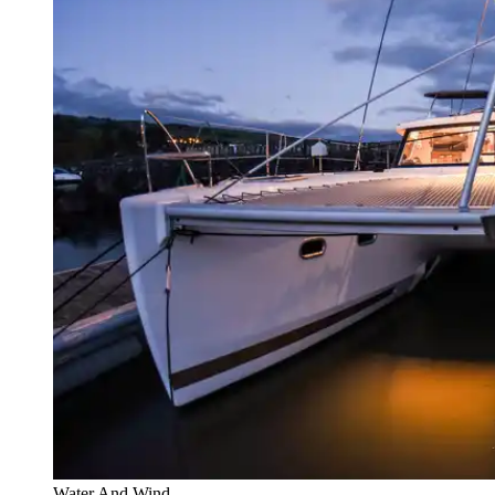
Water And Wind