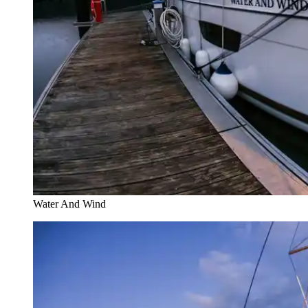
Water And Wind