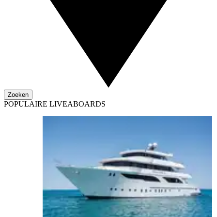
Zoeken
POPULAIRE LIVEABOARDS