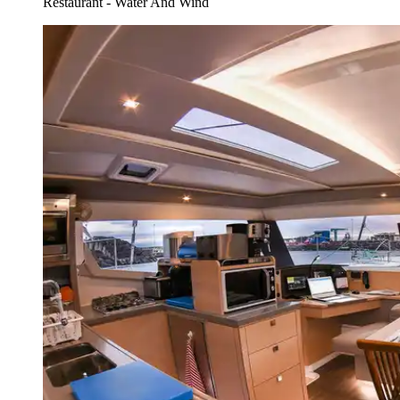
Restaurant - Water And Wind