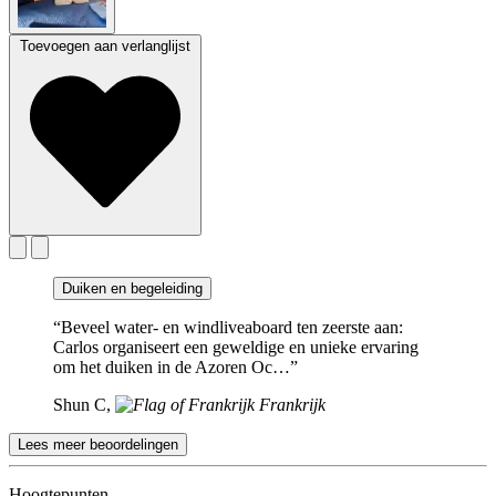
Toevoegen aan verlanglijst
Duiken en begeleiding
“Beveel water- en windliveaboard ten zeerste aan:
Carlos organiseert een geweldige en unieke ervaring
om het duiken in de Azoren Oc…”
Shun C,
Frankrijk
Lees meer beoordelingen
Hoogtepunten