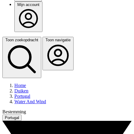
Mijn account
Toon zoekopdracht
Toon navigatie
Home
Duiken
Portugal
Water And Wind
Bestemming
Portugal