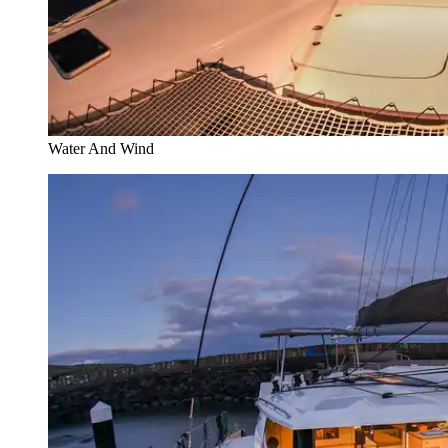
Water And Wind