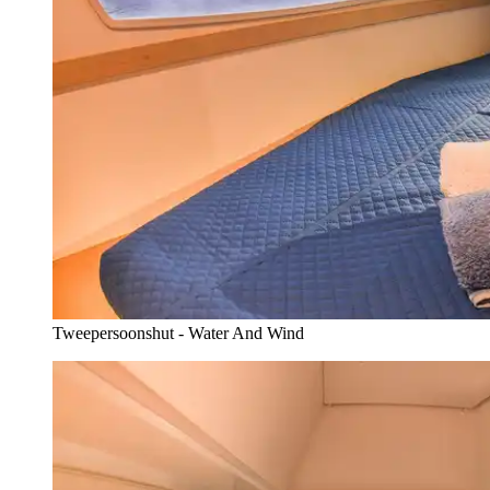
Tweepersoonshut - Water And Wind