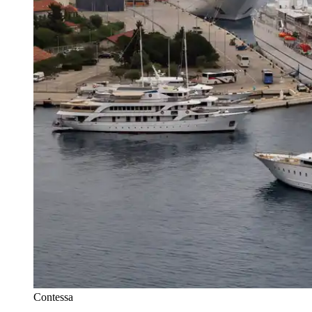
Contessa