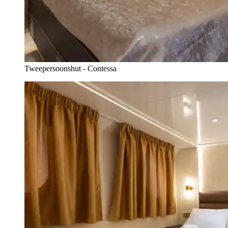
Tweepersoonshut - Contessa