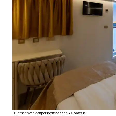
Hut met twee eenpersoonsbedden - Contessa