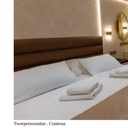
Tweepersoonshut - Contessa