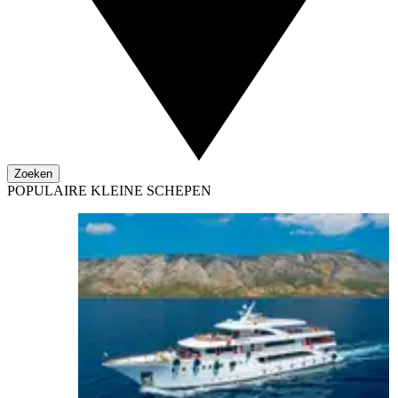
Zoeken
POPULAIRE KLEINE SCHEPEN