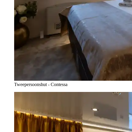
Tweepersoonshut - Contessa