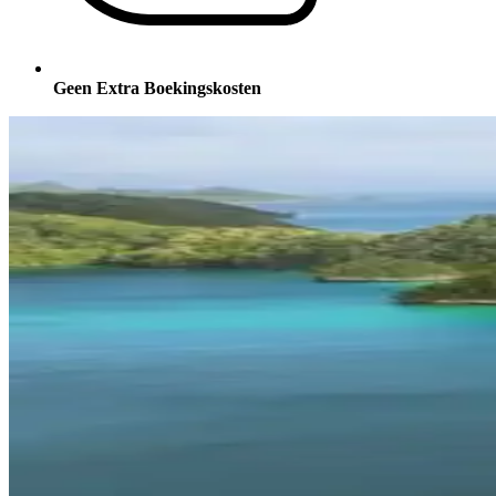
Geen Extra Boekingskosten