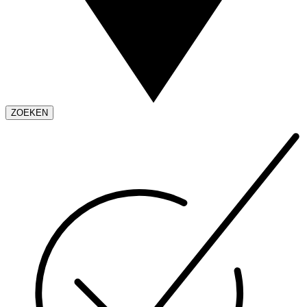
ZOEKEN