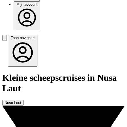
Mijn account
Toon navigatie
Kleine scheepscruises in Nusa
Laut
Nusa Laut