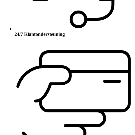
24/7 Klantondersteuning