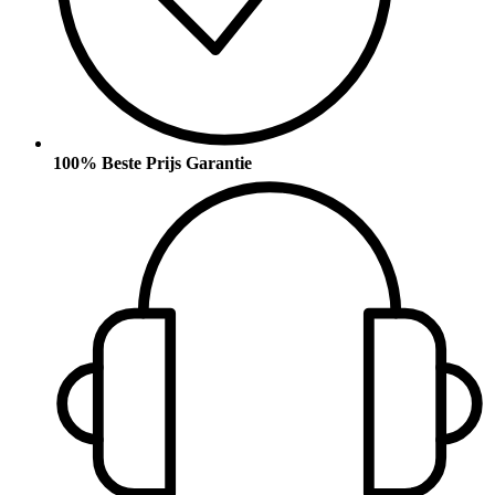
100% Beste Prijs Garantie