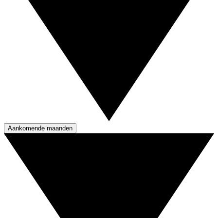
Aankomende maanden