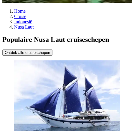
Home
Cruise
Indonesië
Nusa Laut
Populaire Nusa Laut cruiseschepen
Ontdek alle cruiseschepen