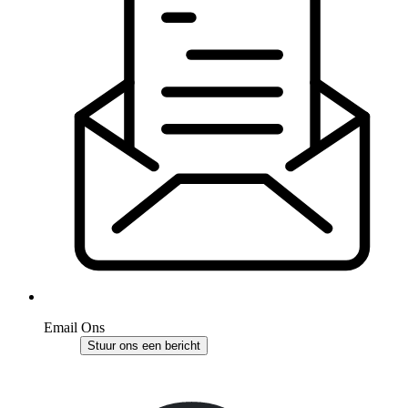
Email Ons
Stuur ons een bericht