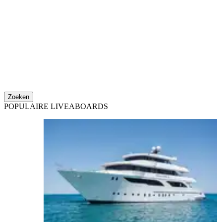
Zoeken
POPULAIRE LIVEABOARDS