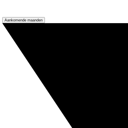
Aankomende maanden