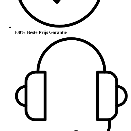
100% Beste Prijs Garantie