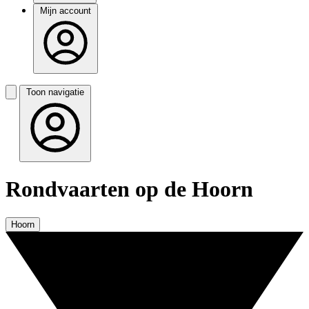
Mijn account
Toon navigatie
Rondvaarten op de Hoorn
Hoorn