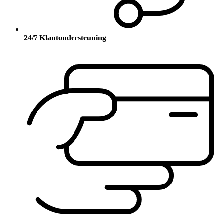
24/7 Klantondersteuning