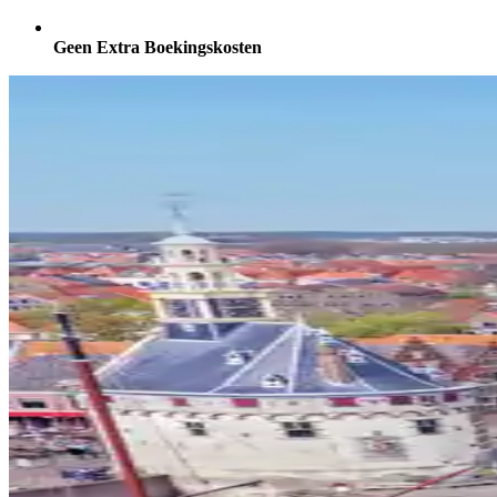
Geen Extra Boekingskosten