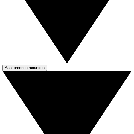
Aankomende maanden