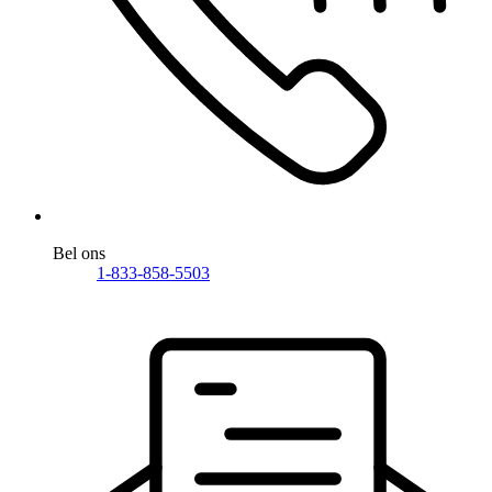
Bel ons
1-833-858-5503