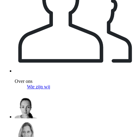
Over ons
Wie zijn wij