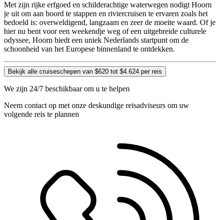
Met zijn rijke erfgoed en schilderachtige waterwegen nodigt Hoorn
je uit om aan boord te stappen en riviercruisen te ervaren zoals het
bedoeld is: overweldigend, langzaam en zeer de moeite waard. Of je
hier nu bent voor een weekendje weg of een uitgebreide culturele
odyssee, Hoorn biedt een uniek Nederlands startpunt om de
schoonheid van het Europese binnenland te ontdekken.
Bekijk alle cruiseschepen van $620 tot $4.624 per reis
We zijn 24/7 beschikbaar om u te helpen
Neem contact op met onze deskundige reisadviseurs om uw
volgende reis te plannen