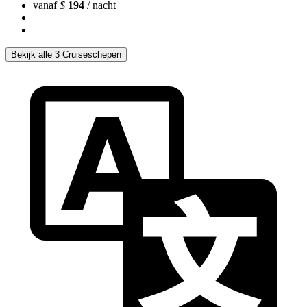
vanaf
$
194
/ nacht
Bekijk alle 3 Cruiseschepen