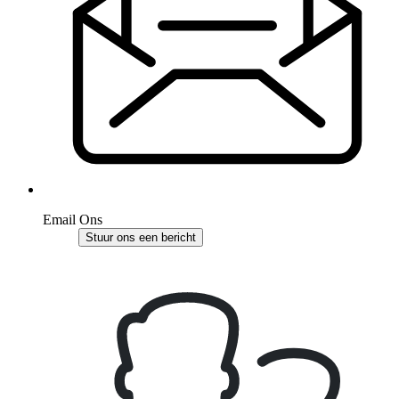
Email Ons
Stuur ons een bericht