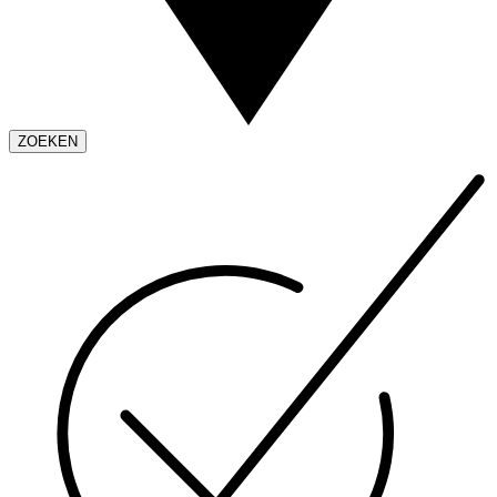
ZOEKEN