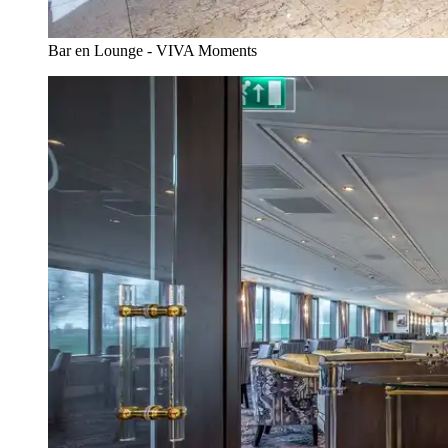
Bar en Lounge - VIVA Moments