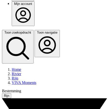
Mijn account
Toon zoekopdracht
Toon navigatie
Home
Rivier
Rijn
VIVA Moments
Bestemming
Rijn