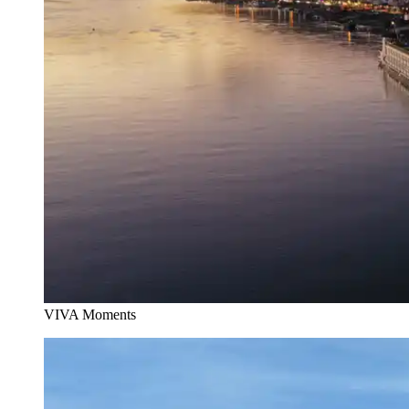
VIVA Moments