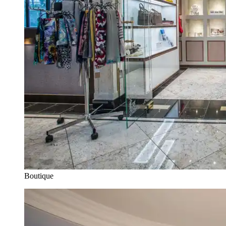
Boutique