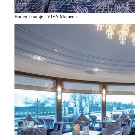
Bar en Lounge - VIVA Moments