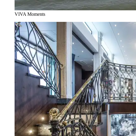
VIVA Moments