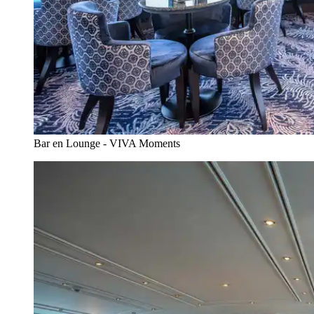
Bar en Lounge - VIVA Moments