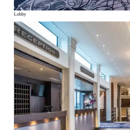
Lobby