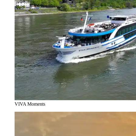
VIVA Moments