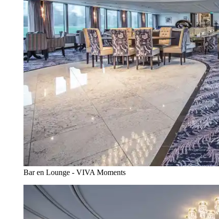
Bar en Lounge - VIVA Moments