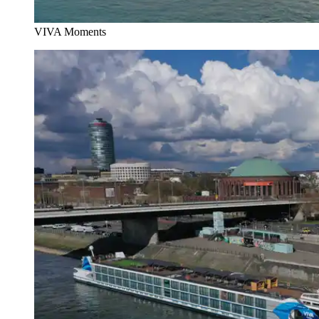
VIVA Moments