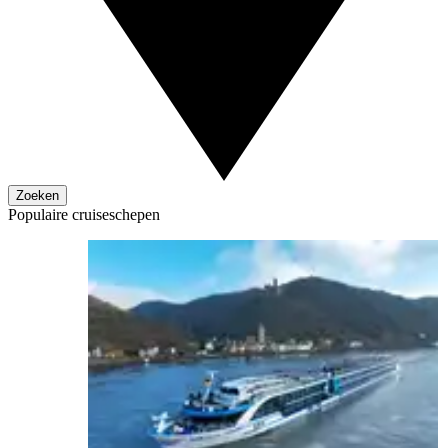
Zoeken
Populaire cruiseschepen