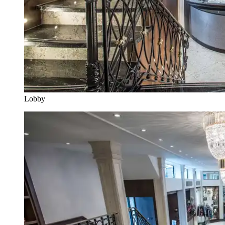
Lobby