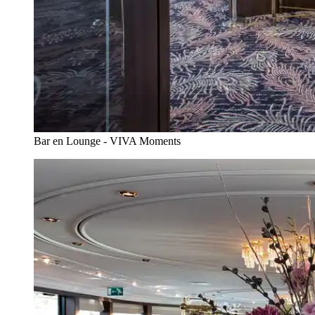
Bar en Lounge - VIVA Moments