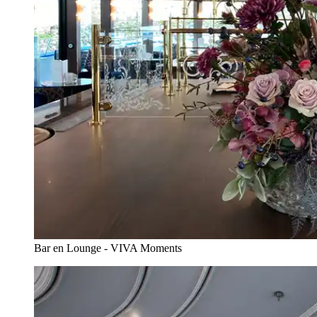
Bar en Lounge - VIVA Moments