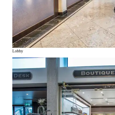
Lobby