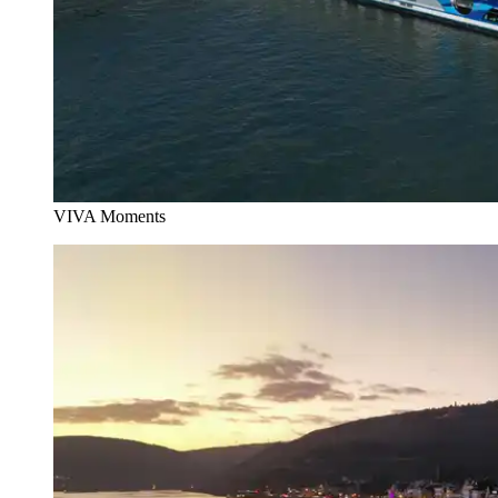
VIVA Moments