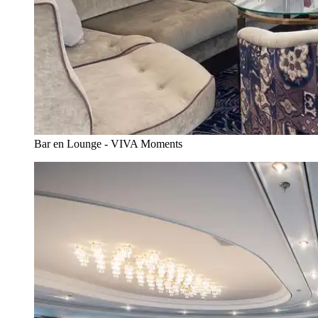
Bar en Lounge - VIVA Moments