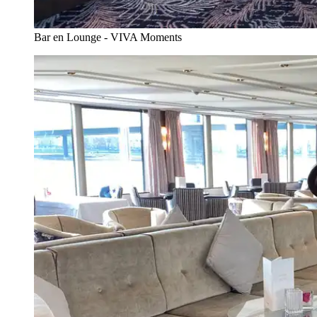
Bar en Lounge - VIVA Moments