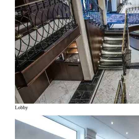
Lobby