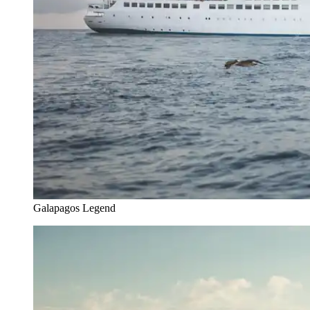
Galapagos Legend