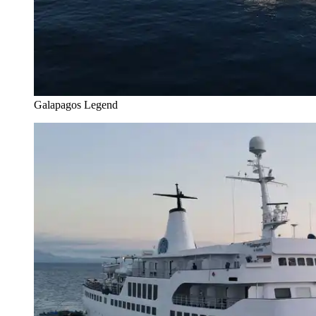
Galapagos Legend