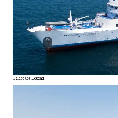
Galapagos Legend