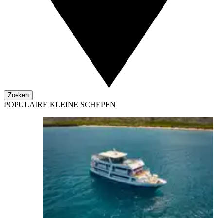
Zoeken
POPULAIRE KLEINE SCHEPEN