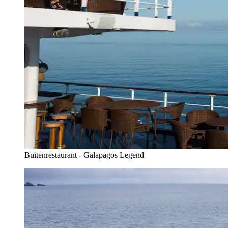
Buitenrestaurant - Galapagos Legend