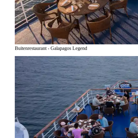
Buitenrestaurant - Galapagos Legend