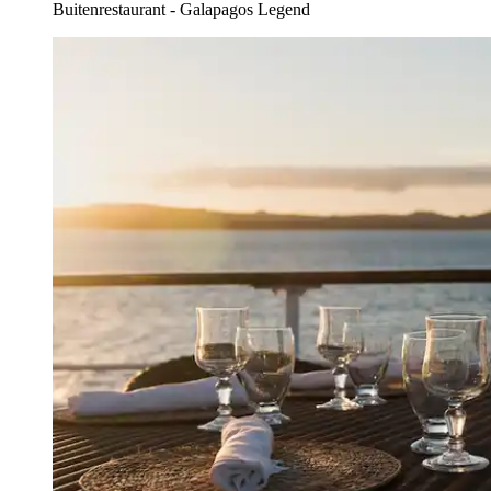
Buitenrestaurant - Galapagos Legend