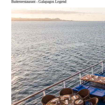
Buitenrestaurant - Galapagos Legend