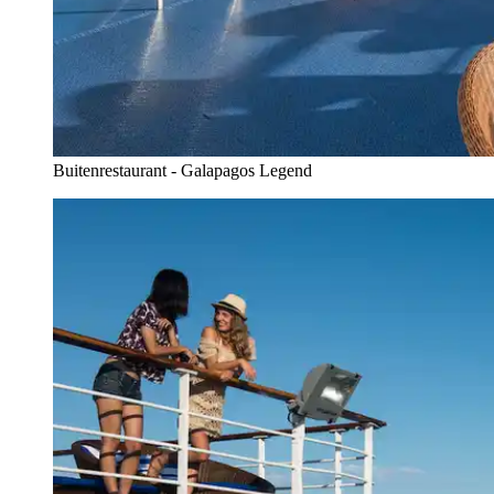
Buitenrestaurant - Galapagos Legend