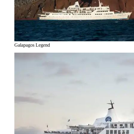
Galapagos Legend