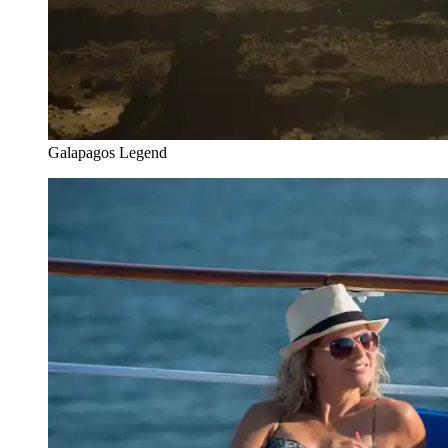
Galapagos Legend