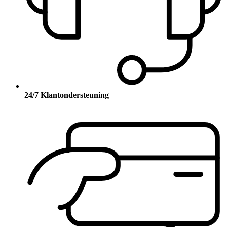
24/7 Klantondersteuning