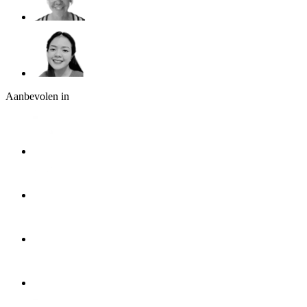
Aanbevolen in