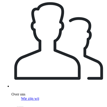
Over ons
Wie zijn wij