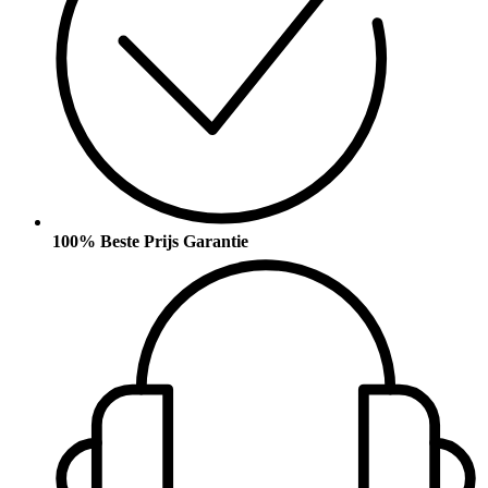
100% Beste Prijs Garantie