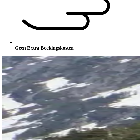
Geen Extra Boekingskosten