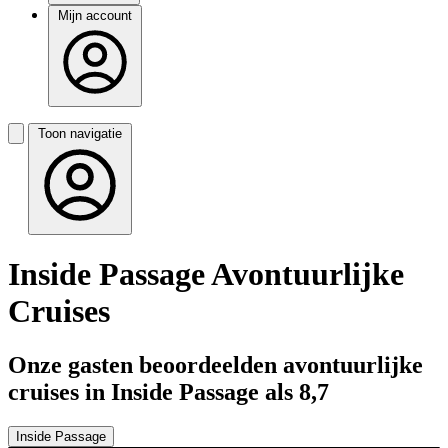
Mijn account
Toon navigatie
Inside Passage Avontuurlijke
Cruises
Onze gasten beoordeelden avontuurlijke
cruises in Inside Passage als 8,7
Inside Passage