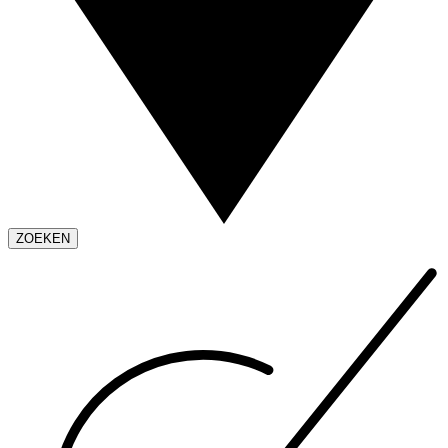
ZOEKEN