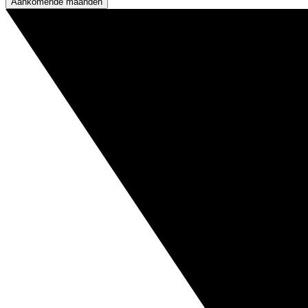
Aankomende maanden