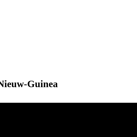
 Nieuw-Guinea