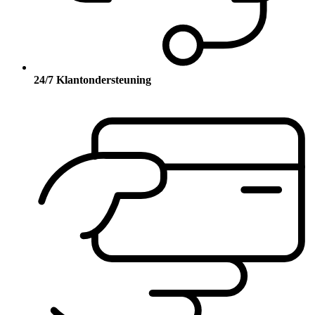
24/7 Klantondersteuning