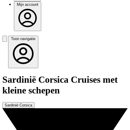
Mijn account
Toon navigatie
Sardinië Corsica Cruises met
kleine schepen
Sardinië Corsica