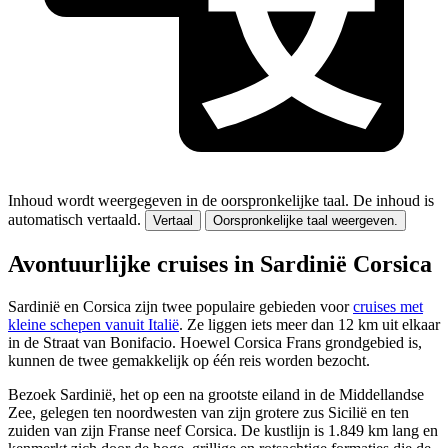
Inhoud wordt weergegeven in de oorspronkelijke taal.
De inhoud is
automatisch vertaald.
Vertaal
Oorspronkelijke taal weergeven.
Avontuurlijke cruises in Sardinië Corsica
Sardinië en Corsica zijn twee populaire gebieden voor
cruises met
kleine schepen vanuit Italië
. Ze liggen iets meer dan 12 km uit elkaar
in de Straat van Bonifacio. Hoewel Corsica Frans grondgebied is,
kunnen de twee gemakkelijk op één reis worden bezocht.
Bezoek Sardinië, het op een na grootste eiland in de Middellandse
Zee, gelegen ten noordwesten van zijn grotere zus Sicilië en ten
zuiden van zijn Franse neef Corsica. De kustlijn is 1.849 km lang en