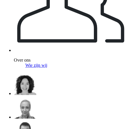
Over ons
Wie zijn wij