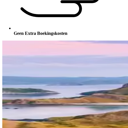
Geen Extra Boekingskosten