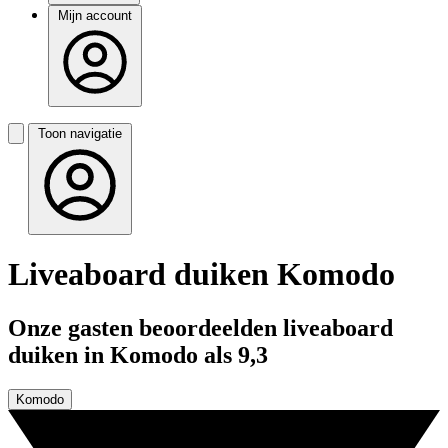
Mijn account
Toon navigatie
Liveaboard duiken Komodo
Onze gasten beoordeelden liveaboard
duiken in Komodo als 9,3
Komodo