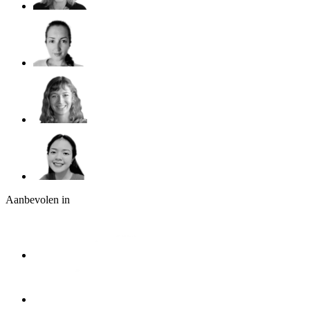
Aanbevolen in