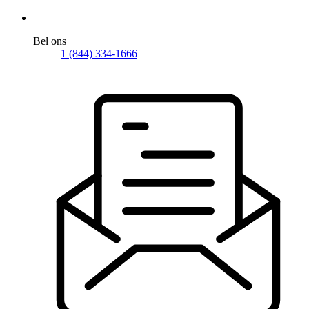
Bel ons
1 (844) 334-1666