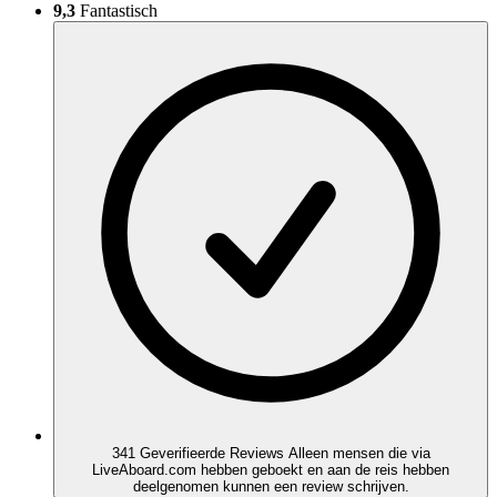
9,3
Fantastisch
341 Geverifieerde Reviews
Alleen mensen die via
LiveAboard.com hebben geboekt en aan de reis hebben
deelgenomen kunnen een review schrijven.