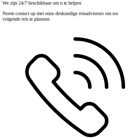
We zijn 24/7 beschikbaar om u te helpen
Neem contact op met onze deskundige reisadviseurs om uw
volgende reis te plannen