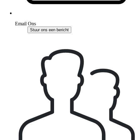
Email Ons
Stuur ons een bericht