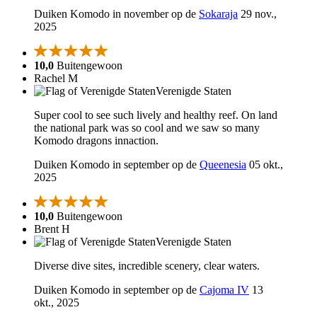
Duiken Komodo in november op de
Sokaraja
29 nov.,
2025
10,0
Buitengewoon
Rachel M
Verenigde Staten
Super cool to see such lively and healthy reef. On land
the national park was so cool and we saw so many
Komodo dragons innaction.
Duiken Komodo in september op de
Queenesia
05 okt.,
2025
10,0
Buitengewoon
Brent H
Verenigde Staten
Diverse dive sites, incredible scenery, clear waters.
Duiken Komodo in september op de
Cajoma IV
13
okt., 2025