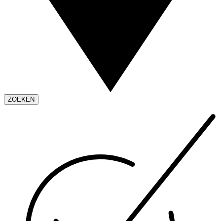
ZOEKEN