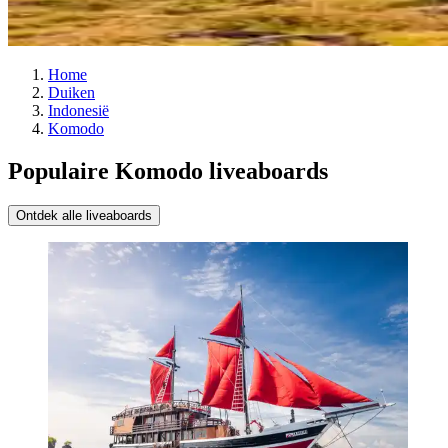
Home
Duiken
Indonesië
Komodo
Populaire Komodo liveaboards
Ontdek alle liveaboards