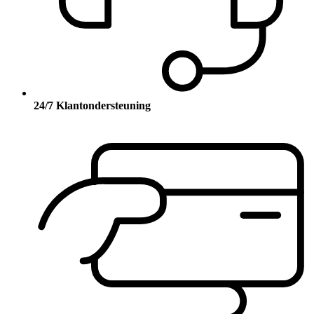
24/7 Klantondersteuning