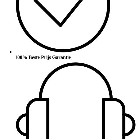
100% Beste Prijs Garantie