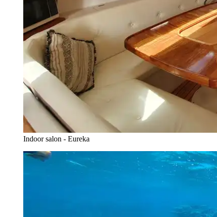
Indoor salon - Eureka