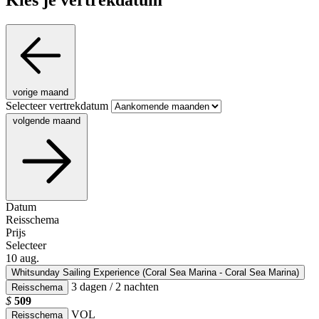
vorige maand
Selecteer vertrekdatum
volgende maand
Datum
Reisschema
Prijs
Selecteer
10
aug.
Whitsunday Sailing Experience (Coral Sea Marina - Coral Sea Marina)
3 dagen / 2 nachten
Reisschema
$
509
VOL
Reisschema