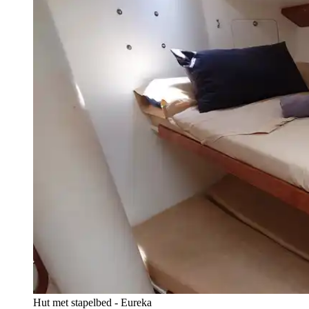
Hut met stapelbed - Eureka