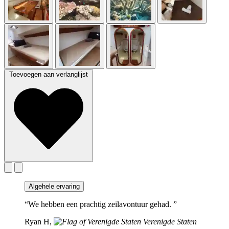
Toevoegen aan verlanglijst
Algehele ervaring
“We hebben een prachtig zeilavontuur gehad. ”
Ryan H,
Verenigde Staten