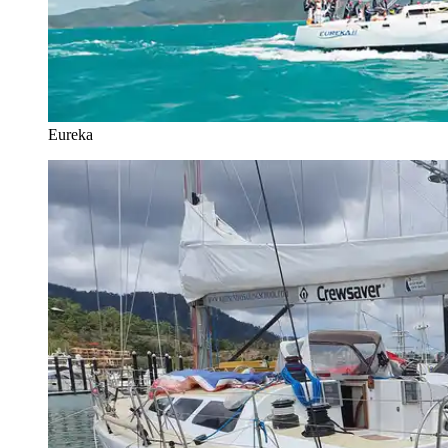
Eureka