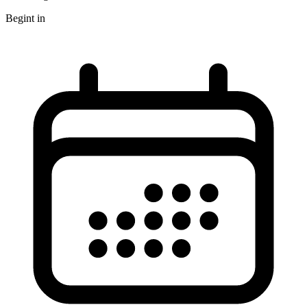
Begint in