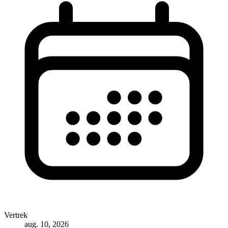
Vertrek
aug. 10, 2026