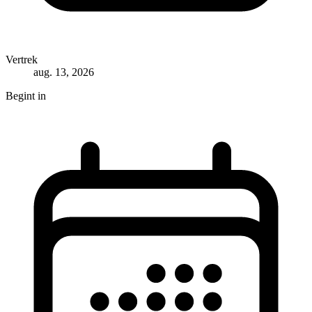
Vertrek
aug. 13, 2026
Begint in