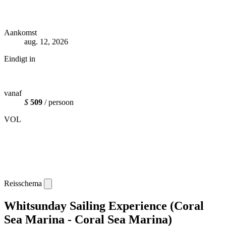
Aankomst
aug. 12, 2026
Eindigt in
vanaf
$
509
/ persoon
VOL
Reisschema
Whitsunday Sailing Experience (Coral
Sea Marina - Coral Sea Marina)