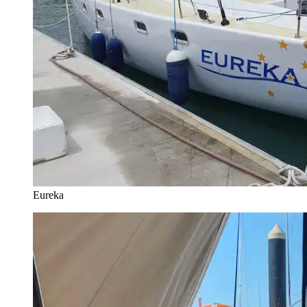
Eureka