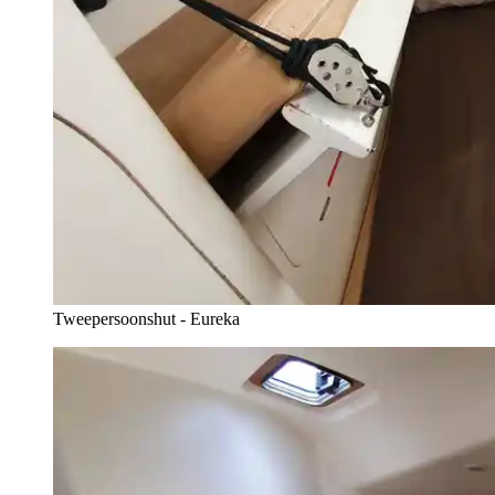
Tweepersoonshut - Eureka