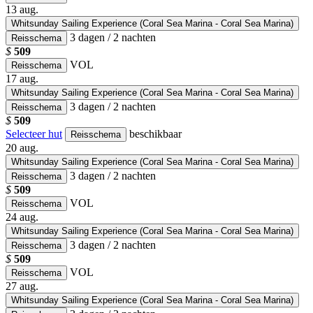
13
aug.
Whitsunday Sailing Experience (Coral Sea Marina - Coral Sea Marina)
3 dagen / 2 nachten
Reisschema
$
509
VOL
Reisschema
17
aug.
Whitsunday Sailing Experience (Coral Sea Marina - Coral Sea Marina)
3 dagen / 2 nachten
Reisschema
$
509
Selecteer hut
beschikbaar
Reisschema
20
aug.
Whitsunday Sailing Experience (Coral Sea Marina - Coral Sea Marina)
3 dagen / 2 nachten
Reisschema
$
509
VOL
Reisschema
24
aug.
Whitsunday Sailing Experience (Coral Sea Marina - Coral Sea Marina)
3 dagen / 2 nachten
Reisschema
$
509
VOL
Reisschema
27
aug.
Whitsunday Sailing Experience (Coral Sea Marina - Coral Sea Marina)