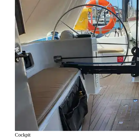
Cockpit