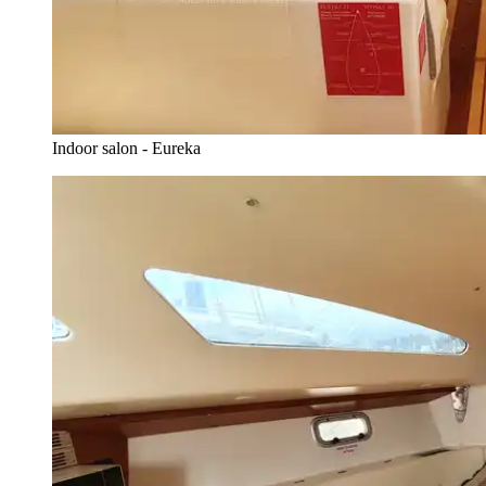
Indoor salon - Eureka