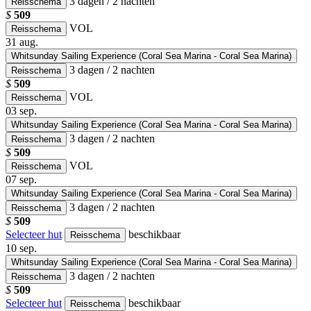
3 dagen / 2 nachten
Reisschema
$
509
VOL
Reisschema
31
aug.
Whitsunday Sailing Experience (Coral Sea Marina - Coral Sea Marina)
3 dagen / 2 nachten
Reisschema
$
509
VOL
Reisschema
03
sep.
Whitsunday Sailing Experience (Coral Sea Marina - Coral Sea Marina)
3 dagen / 2 nachten
Reisschema
$
509
VOL
Reisschema
07
sep.
Whitsunday Sailing Experience (Coral Sea Marina - Coral Sea Marina)
3 dagen / 2 nachten
Reisschema
$
509
Selecteer hut
beschikbaar
Reisschema
10
sep.
Whitsunday Sailing Experience (Coral Sea Marina - Coral Sea Marina)
3 dagen / 2 nachten
Reisschema
$
509
Selecteer hut
beschikbaar
Reisschema