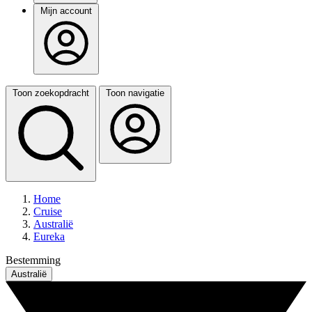
Mijn account
Toon zoekopdracht
Toon navigatie
Home
Cruise
Australië
Eureka
Bestemming
Australië