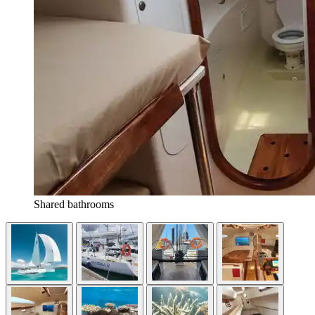
Shared bathrooms