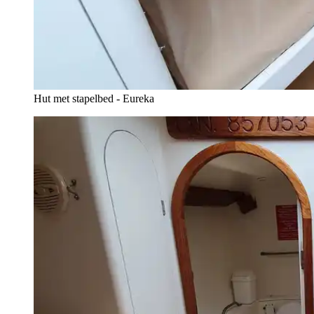
Hut met stapelbed - Eureka