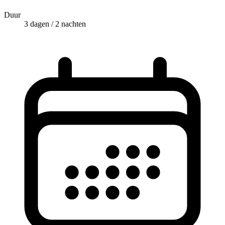
Duur
3 dagen / 2 nachten