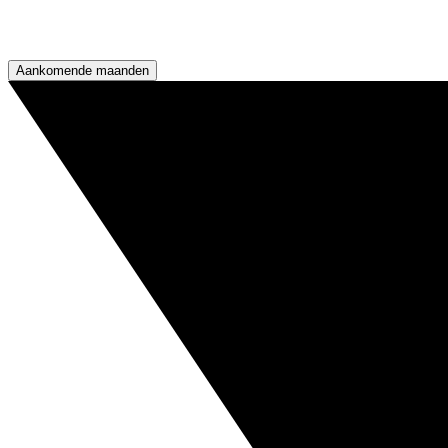
Aankomende maanden