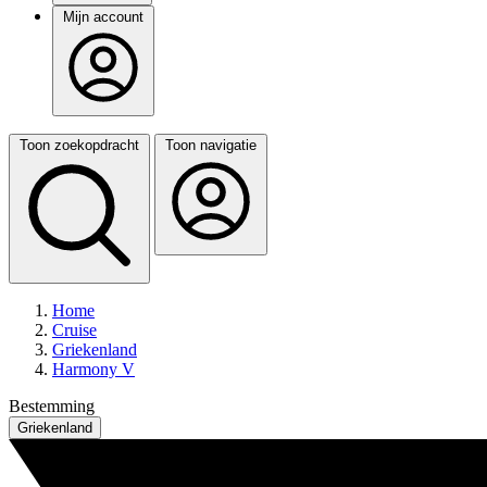
Mijn account
Toon zoekopdracht
Toon navigatie
Home
Cruise
Griekenland
Harmony V
Bestemming
Griekenland