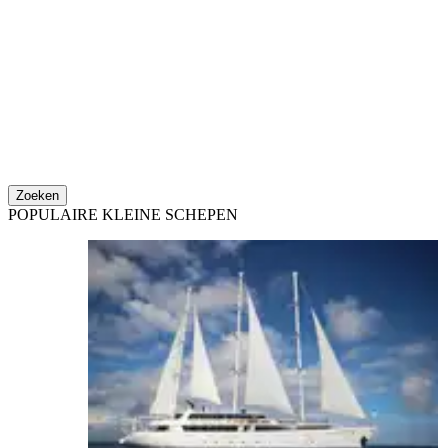
Zoeken
POPULAIRE KLEINE SCHEPEN