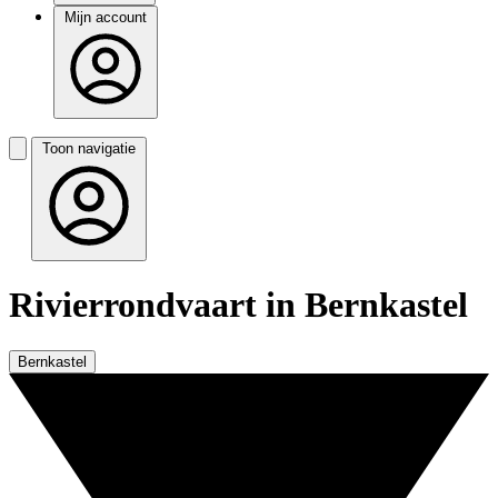
Mijn account
Toon navigatie
Rivierrondvaart in Bernkastel
Bernkastel