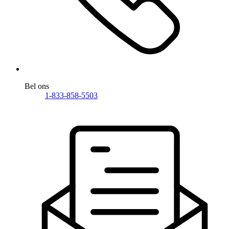
Bel ons
1-833-858-5503