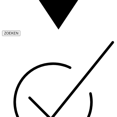
ZOEKEN