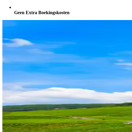
Geen Extra Boekingskosten