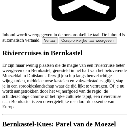
Inhoud wordt weergegeven in de oorspronkelijke taal.
De inhoud is
automatisch vertaald.
Vertaal
Oorspronkelijke taal weergeven.
Riviercruises in Bernkastel
Er zijn maar weinig plaatsen die de magie van een riviercruise beter
weergeven dan Bernkastel, genesteld in het hart van het betoverende
Moezeldal in Duitsland. Terwijl je schip langs heuvelachtige
wijngaarden, middeleeuwse kastelen en vakwerkstadjes glijdt, stap
je in een sprookjeslandschap waar de tijd lijkt te vertragen. Of je nu
wordt aangetrokken door het wijnerfgoed van de regio, de
schilderachtige charme of het rijke culturele tapijt, een riviercruise
naar Bernkastel is een onvergetelijke reis door de essentie van
Europa.
Bernkastel-Kues: Parel van de Moezel