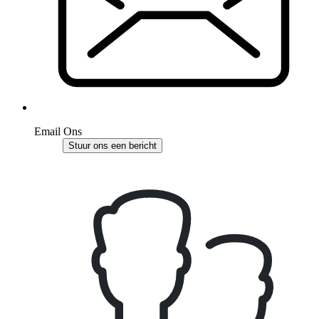
Email Ons
Stuur ons een bericht