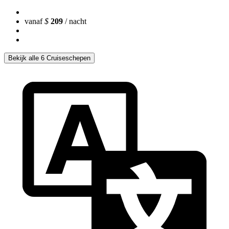
vanaf
$
209
/ nacht
Bekijk alle 6 Cruiseschepen