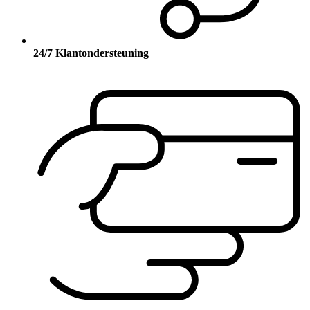
24/7 Klantondersteuning