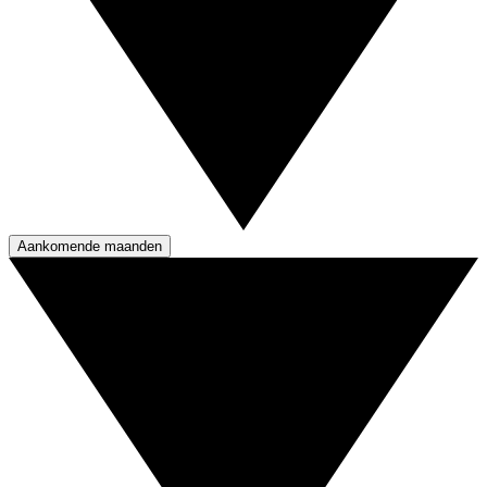
Aankomende maanden