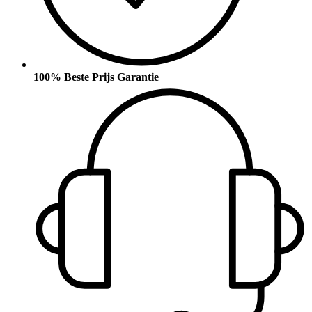
100% Beste Prijs Garantie