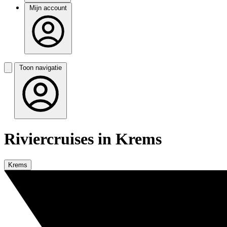
Mijn account
Toon navigatie
Riviercruises in Krems
Krems