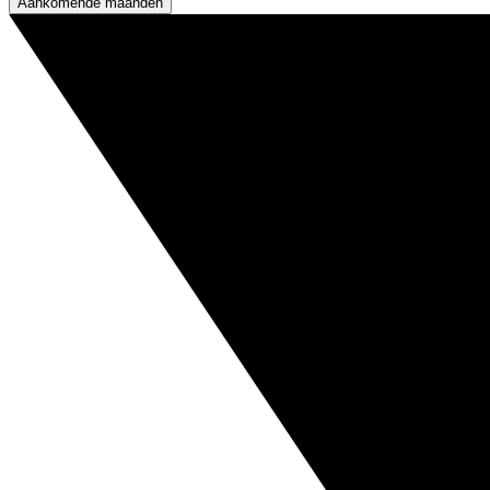
Aankomende maanden