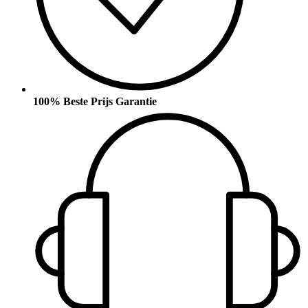
100% Beste Prijs Garantie