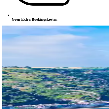
Geen Extra Boekingskosten