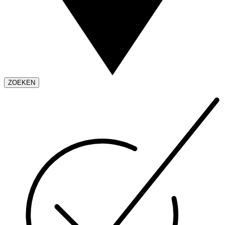
ZOEKEN