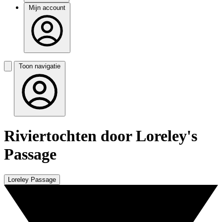
Mijn account
Toon navigatie
Riviertochten door Loreley's
Passage
Loreley Passage