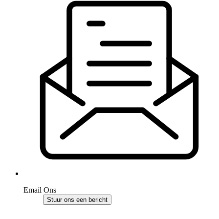
Email Ons
Stuur ons een bericht