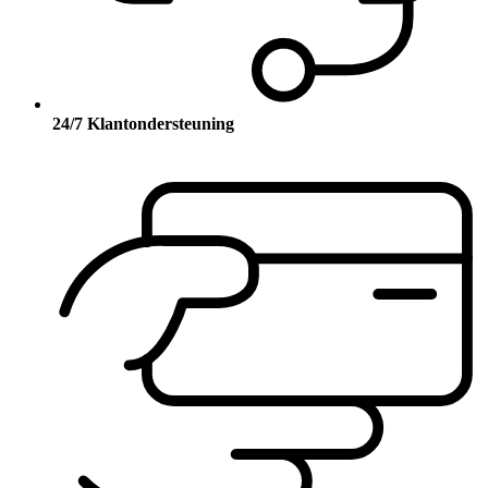
24/7 Klantondersteuning