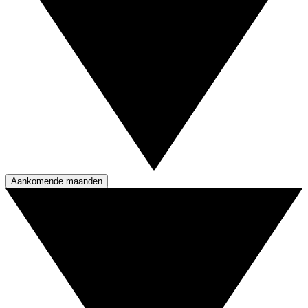
Aankomende maanden