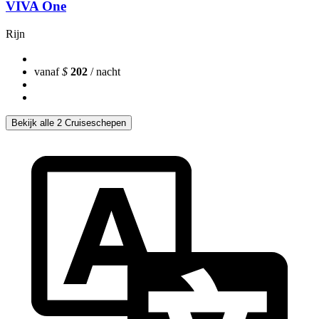
VIVA One
Rijn
vanaf
$
202
/ nacht
Bekijk alle 2 Cruiseschepen