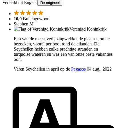
Vertaald uit Engels
Zie origineel
10,0
Buitengewoon
Stephen M
Verenigd Koninkrijk
Een van de meest verbazingwekkende plaatsen om te
bezoeken, vooral per boot rond de eilanden. De
Seychellen hebben zulke prachtige stranden en
turquoise wateren en was een van onze beste vakanties
ooit.
Varen Seychellen in april op de
Pegasos
04 aug., 2022