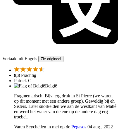
Vertaald uit Engels
Zie origineel
8,8
Prachtig
Patrick C
België
Fragmentarisch. Bijv. erg druk in St Pierre (we waren
op dit moment met een andere groep). Geweldig bij eh
Sisters. Later snorkelden we aan de westkant van Mahé
en werd het water van de ene op de andere dag erg
troebel.
Varen Seychellen in mei op de
Pegasos
04 aug., 2022