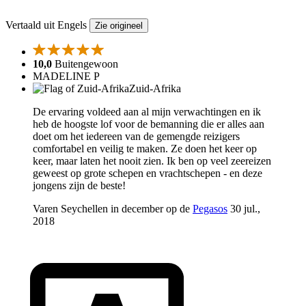
Vertaald uit Engels
Zie origineel
10,0
Buitengewoon
MADELINE P
Zuid-Afrika
De ervaring voldeed aan al mijn verwachtingen en ik
heb de hoogste lof voor de bemanning die er alles aan
doet om het iedereen van de gemengde reizigers
comfortabel en veilig te maken. Ze doen het keer op
keer, maar laten het nooit zien. Ik ben op veel zeereizen
geweest op grote schepen en vrachtschepen - en deze
jongens zijn de beste!
Varen Seychellen in december op de
Pegasos
30 jul.,
2018