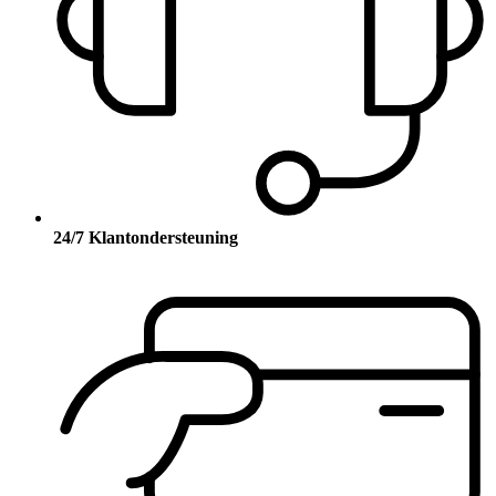
24/7 Klantondersteuning