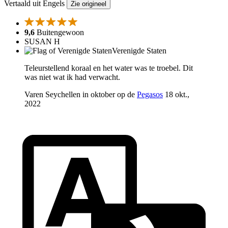
Vertaald uit Engels
Zie origineel
9,6
Buitengewoon
SUSAN H
Verenigde Staten
Teleurstellend koraal en het water was te troebel. Dit
was niet wat ik had verwacht.
Varen Seychellen in oktober op de
Pegasos
18 okt.,
2022