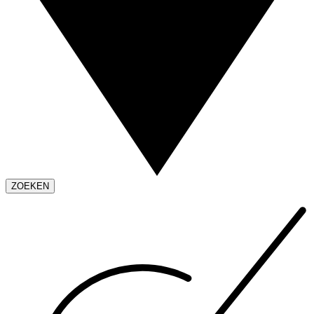
ZOEKEN