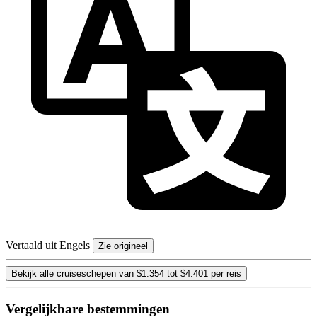
Vertaald uit Engels
Zie origineel
Bekijk alle cruiseschepen van $1.354 tot $4.401 per reis
Vergelijkbare bestemmingen