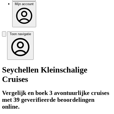
Mijn account
Toon navigatie
Seychellen Kleinschalige
Cruises
Vergelijk en boek 3 avontuurlijke cruises
met 39 geverifieerde beoordelingen
online.