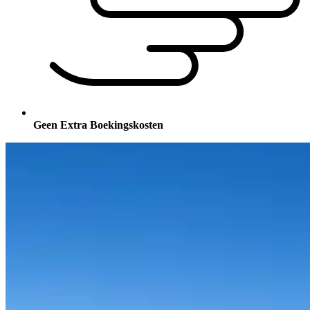
Geen Extra Boekingskosten