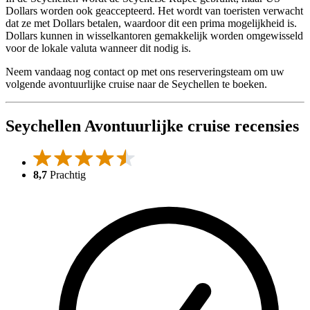
Dollars worden ook geaccepteerd. Het wordt van toeristen verwacht
dat ze met Dollars betalen, waardoor dit een prima mogelijkheid is.
Dollars kunnen in wisselkantoren gemakkelijk worden omgewisseld
voor de lokale valuta wanneer dit nodig is.
Neem vandaag nog contact op met ons reserveringsteam om uw
volgende avontuurlijke cruise naar de Seychellen te boeken.
Seychellen Avontuurlijke cruise recensies
8,7
Prachtig