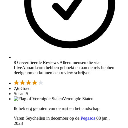
8 Geverifieerde Reviews
Alleen mensen die via
LiveAboard.com hebben geboekt en aan de reis hebben
deelgenomen kunnen een review schrijven.
7,6
Goed
Susan S
Verenigde Staten
Ik heb erg genoten van de rust en het landschap.
Varen Seychellen in december op de
Pegasos
08 jan.,
2023