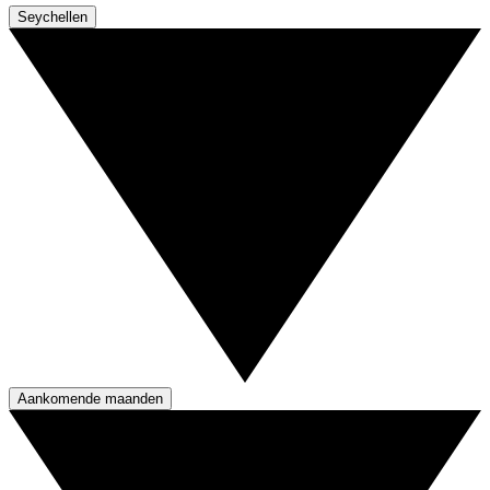
Seychellen
Aankomende maanden