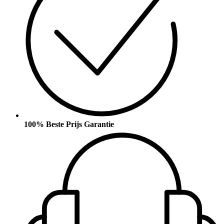
100% Beste Prijs Garantie