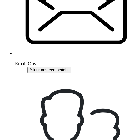
Email Ons
Stuur ons een bericht