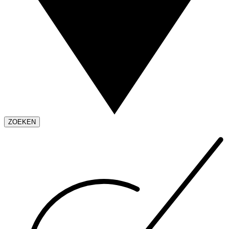
ZOEKEN