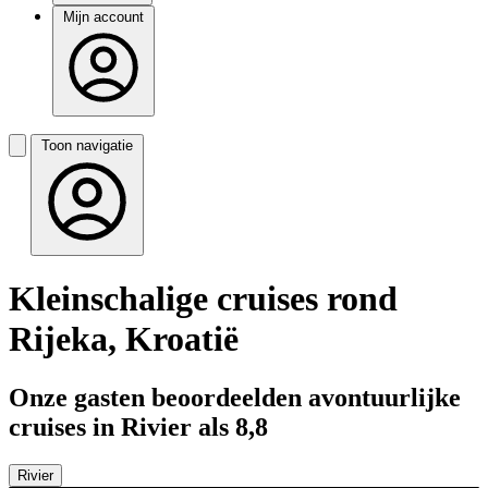
Mijn account
Toon navigatie
Kleinschalige cruises rond
Rijeka, Kroatië
Onze gasten beoordeelden avontuurlijke
cruises in Rivier als 8,8
Rivier