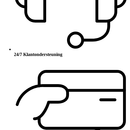
24/7 Klantondersteuning