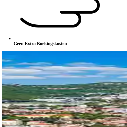
Geen Extra Boekingskosten