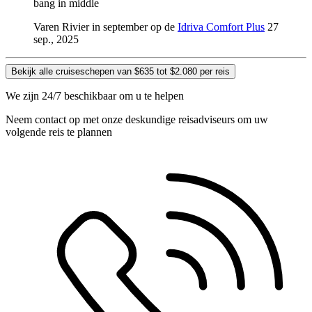
bang in middle
Varen Rivier in september op de
Idriva Comfort Plus
27
sep., 2025
Bekijk alle cruiseschepen van $635 tot $2.080 per reis
We zijn 24/7 beschikbaar om u te helpen
Neem contact op met onze deskundige reisadviseurs om uw
volgende reis te plannen