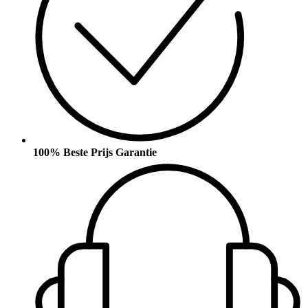
100% Beste Prijs Garantie