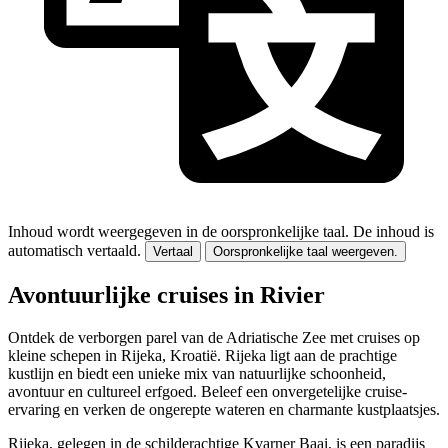
Inhoud wordt weergegeven in de oorspronkelijke taal.
De inhoud is
automatisch vertaald.
Vertaal
Oorspronkelijke taal weergeven.
Avontuurlijke cruises in Rivier
Ontdek de verborgen parel van de Adriatische Zee met cruises op
kleine schepen in Rijeka, Kroatië. Rijeka ligt aan de prachtige
kustlijn en biedt een unieke mix van natuurlijke schoonheid,
avontuur en cultureel erfgoed. Beleef een onvergetelijke cruise-
ervaring en verken de ongerepte wateren en charmante kustplaatsjes.
Rijeka, gelegen in de schilderachtige Kvarner Baai, is een paradijs