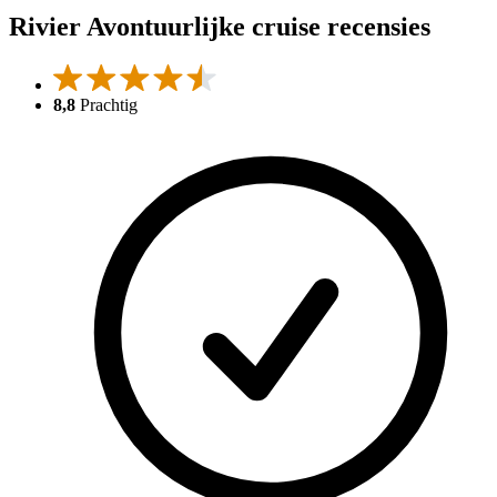
Rivier Avontuurlijke cruise recensies
8,8
Prachtig