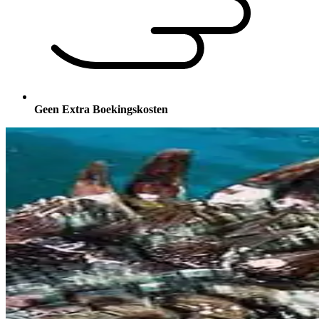
Geen Extra Boekingskosten