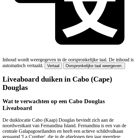
Inhoud wordt weergegeven in de oorspronkelijke taal.
De inhoud is
automatisch vertaald.
Vertaal
Oorspronkelijke taal weergeven.
Liveaboard duiken in Cabo (Cape)
Douglas
Wat te verwachten op een Cabo Douglas
Liveaboard
De duiklocatie Cabo (Kaap) Douglas bevindt zich aan de
noordwestkant van Fernandina Island. Fernandina is een van de
centrale Galapagoseilanden en heeft een actieve schildvulkaan
genaamd 'La Cumbre', die in de afgelopen tien jaar meerdere