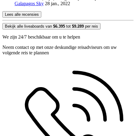
Galapagos Sky
28 jan., 2022
Lees alle recensies
Bekijk alle liveaboards van
$6.395
tot
$9.289
per reis
We zijn 24/7 beschikbaar om u te helpen
Neem contact op met onze deskundige reisadviseurs om uw
volgende reis te plannen