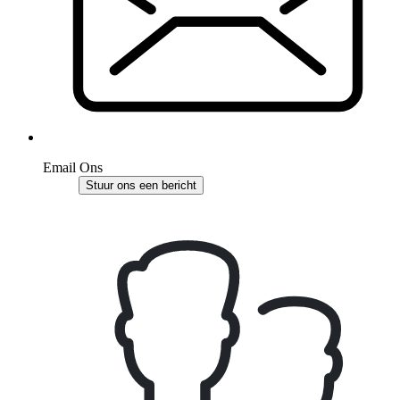
Email Ons
Stuur ons een bericht