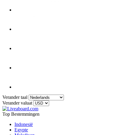
Verander taal
Verander valuat
Top Bestemmingen
Indonesië
Egypte