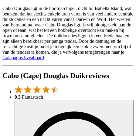
Cabo Douglas ligt in de hoofdarchipel, dicht bij Isabella Island, wat
betekent dat het slechts enkele uren varen is van veel andere centrale
duiklocaties en een nacht varen vanaf Darwin en Wolf. Het westen
van Fernandina, waar Cabo Douglas ligt, is vrij blootgesteld aan de
open oceaan, wat het tot een hobbelige overtocht kan maken bij
ruwe omstandigheden. De duiklocaties liggen in een brede baai en
zijn alleen bereikbaar per panga tender. Door de deining en de
rotsachtige kustlijn moet je mogelijk een stukje zwemmen om bij of
van de tenders te komen, die je vervolgens terugbrengen naar je
Galapagos liveaboard
.
Cabo (Cape) Douglas Duikreviews
9,3
Fantastisch