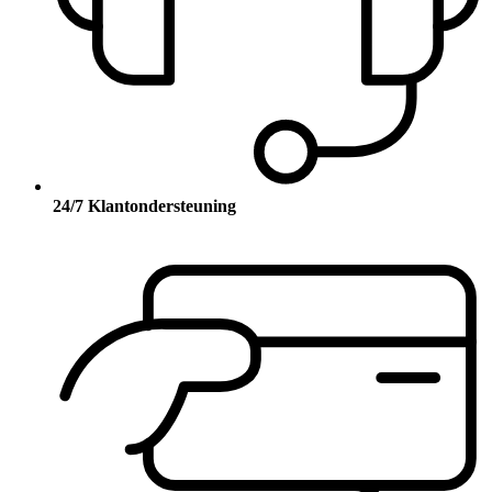
24/7 Klantondersteuning