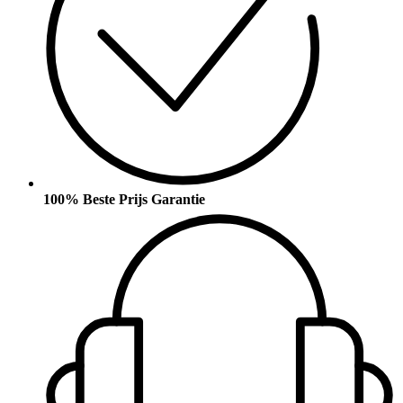
100% Beste Prijs Garantie