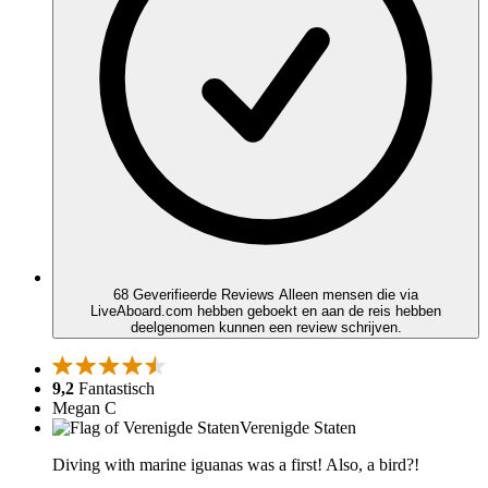
68 Geverifieerde Reviews
Alleen mensen die via
LiveAboard.com hebben geboekt en aan de reis hebben
deelgenomen kunnen een review schrijven.
9,2
Fantastisch
Megan C
Verenigde Staten
Diving with marine iguanas was a first! Also, a bird?!