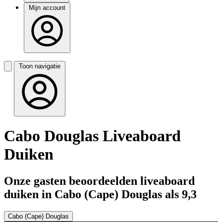
Mijn account
Toon navigatie
Cabo Douglas Liveaboard
Duiken
Onze gasten beoordeelden liveaboard
duiken in Cabo (Cape) Douglas als 9,3
Cabo (Cape) Douglas