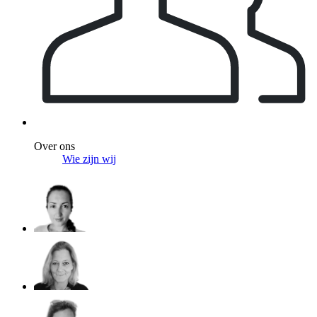
Over ons
Wie zijn wij