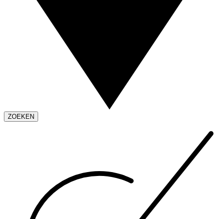
ZOEKEN