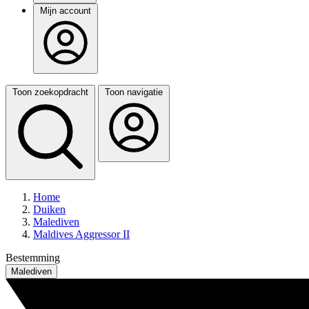
Mijn account
Toon zoekopdracht
Toon navigatie
Home
Duiken
Malediven
Maldives Aggressor II
Bestemming
Malediven