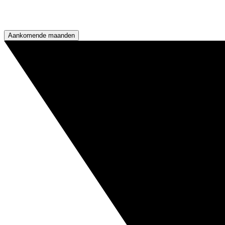
Aankomende maanden