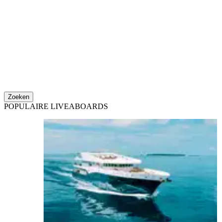
Zoeken
POPULAIRE LIVEABOARDS