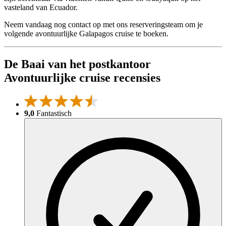
vasteland van Ecuador.
Neem vandaag nog contact op met ons reserveringsteam om je
volgende avontuurlijke Galapagos cruise te boeken.
De Baai van het postkantoor
Avontuurlijke cruise recensies
9,0
Fantastisch