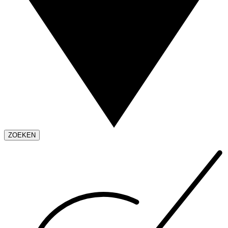
ZOEKEN