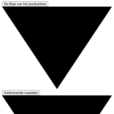
De Baai van het postkantoor
Aankomende maanden