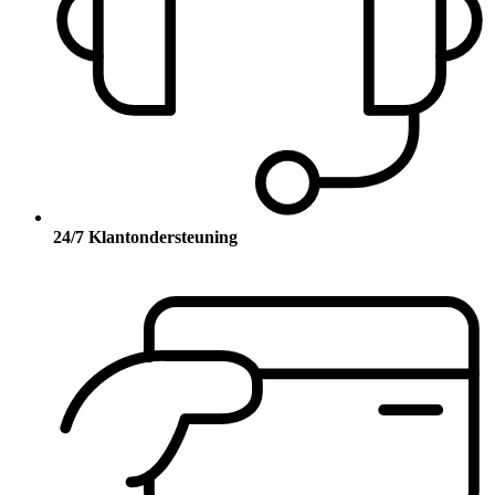
24/7 Klantondersteuning