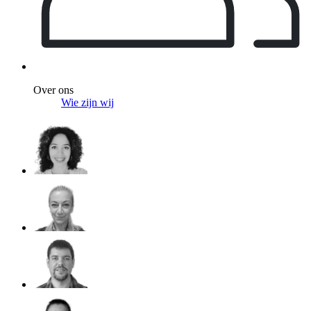
Over ons
Wie zijn wij