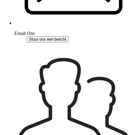
Email Ons
Stuur ons een bericht