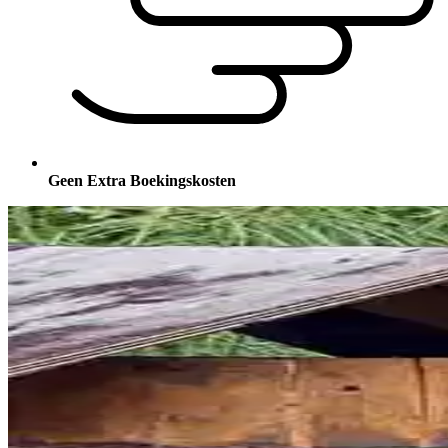
Geen Extra Boekingskosten