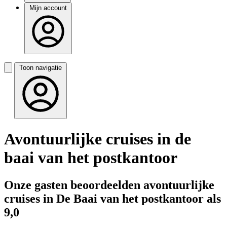
Mijn account
Toon navigatie
Avontuurlijke cruises in de
baai van het postkantoor
Onze gasten beoordeelden avontuurlijke
cruises in De Baai van het postkantoor als
9,0