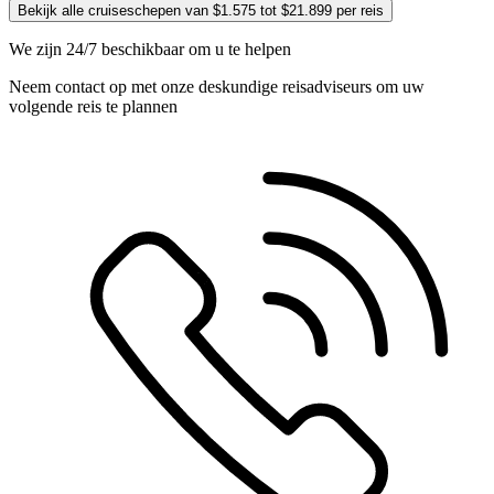
Bekijk alle cruiseschepen van $1.575 tot $21.899 per reis
We zijn 24/7 beschikbaar om u te helpen
Neem contact op met onze deskundige reisadviseurs om uw
volgende reis te plannen