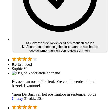
18 Geverifieerde Reviews
Alleen mensen die via
LiveAboard.com hebben geboekt en aan de reis hebben
deelgenomen kunnen een review schrijven.
8,0
Erg goed
Sophie V
Nederland
Bezoek aan post office leuk. We combineerden dit met
bezoek lavatunnel.
Varen De Baai van het postkantoor in september op de
Galaxy
31 okt., 2024