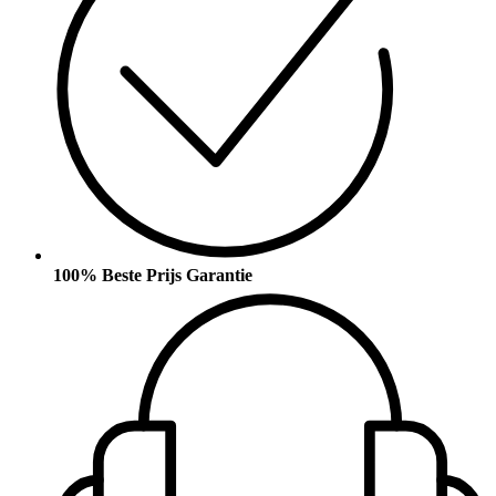
100% Beste Prijs Garantie