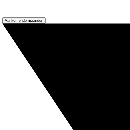
Aankomende maanden