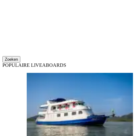
Zoeken
POPULAIRE LIVEABOARDS