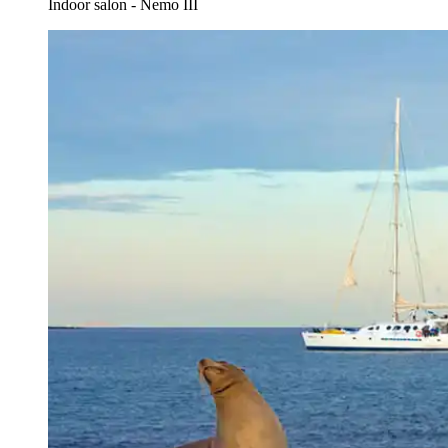
Indoor salon - Nemo III