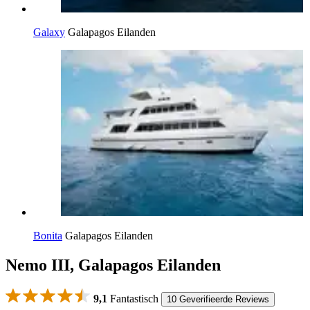
Galaxy
Galapagos Eilanden
Bonita
Galapagos Eilanden
Nemo III, Galapagos Eilanden
9,1
Fantastisch
10 Geverifieerde Reviews