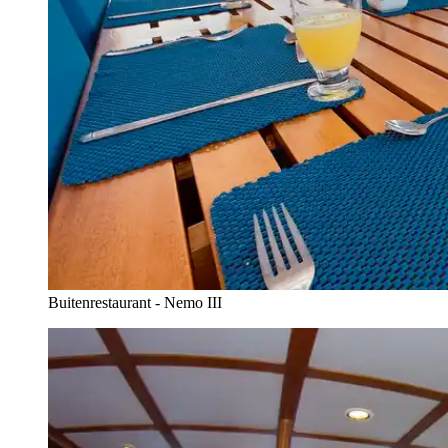
Buitenrestaurant - Nemo III