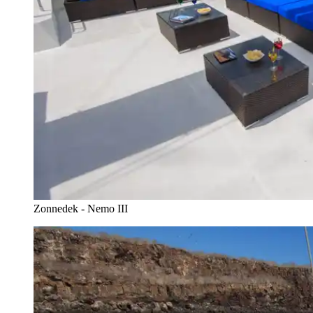
Zonnedek - Nemo III