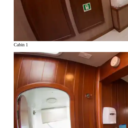
Cabin 1