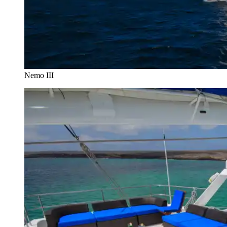
Nemo III