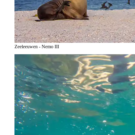
Zeeleeuwen - Nemo III