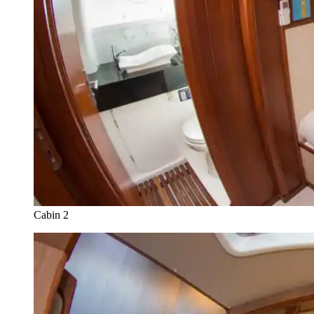
Cabin 2