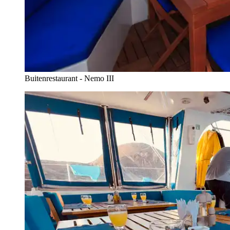
Buitenrestaurant - Nemo III