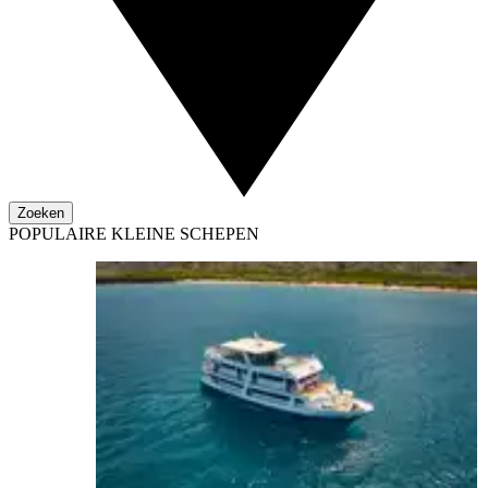
Zoeken
POPULAIRE KLEINE SCHEPEN