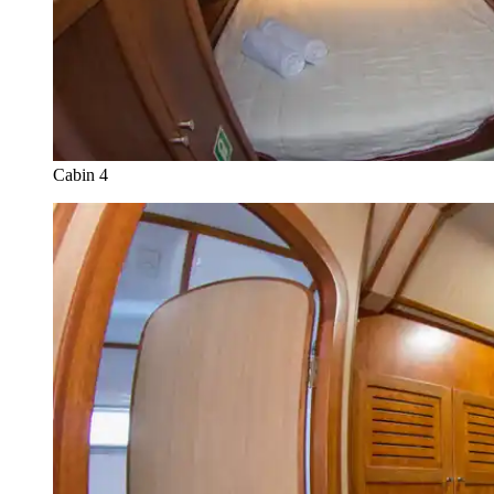
Cabin 4