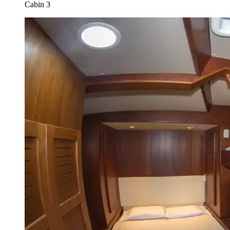
Cabin 3