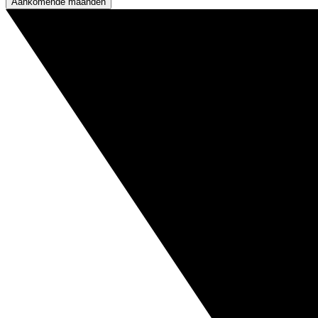
Aankomende maanden