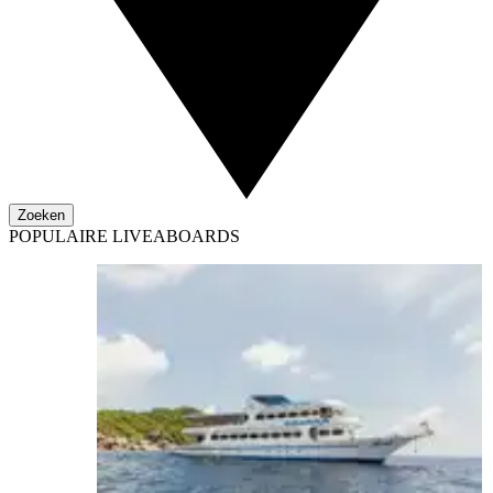
Zoeken
POPULAIRE LIVEABOARDS