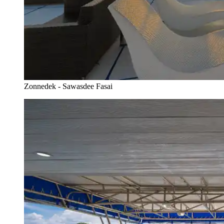
Zonnedek - Sawasdee Fasai