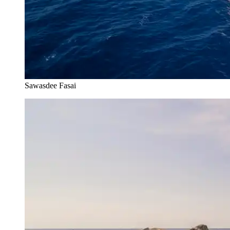
Sawasdee Fasai