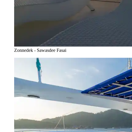
Zonnedek - Sawasdee Fasai