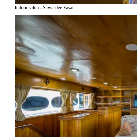
Indoor salon - Sawasdee Fasai