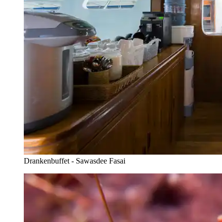
Drankenbuffet - Sawasdee Fasai