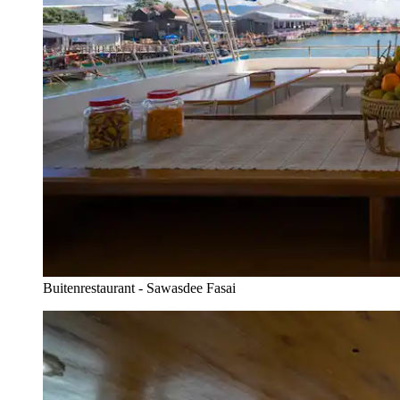
Buitenrestaurant - Sawasdee Fasai