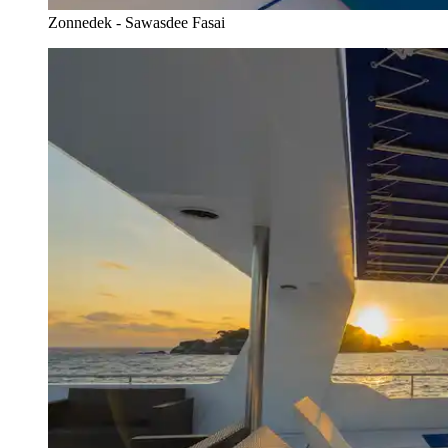
Zonnedek - Sawasdee Fasai