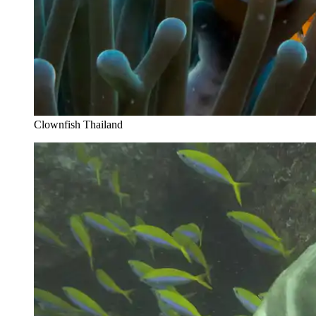
Clownfish Thailand