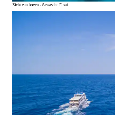
Zicht van boven - Sawasdee Fasai