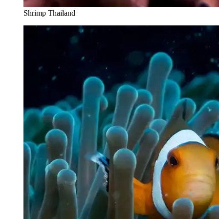
Shrimp Thailand