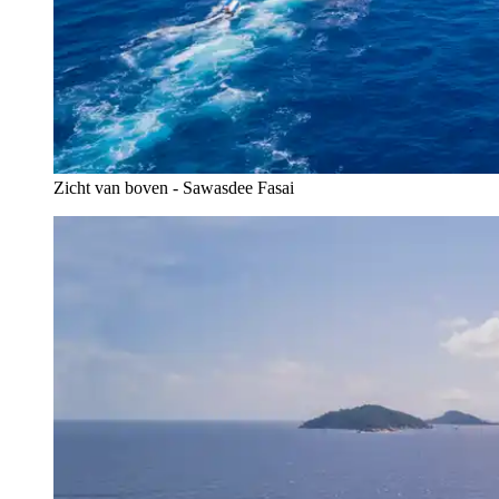
Zicht van boven - Sawasdee Fasai