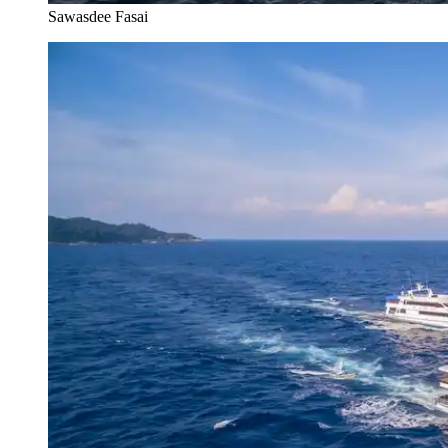
Sawasdee Fasai