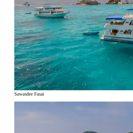
Sawasdee Fasai