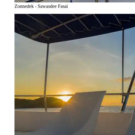
Zonnedek - Sawasdee Fasai